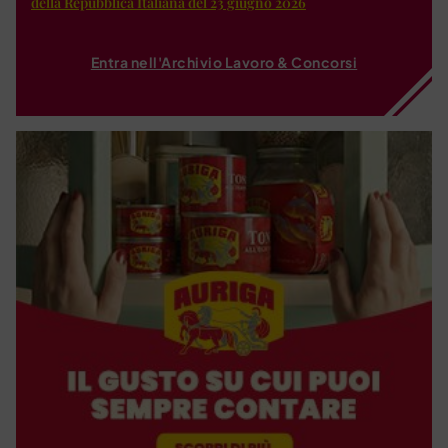
della Repubblica Italiana del 23 giugno 2026
Entra nell'Archivio Lavoro & Concorsi