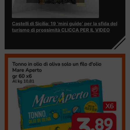
Castelli di Sicilia: 19 ‘mini guide’ per la sfida del
turismo di prossimità CLICCA PER IL VIDEO