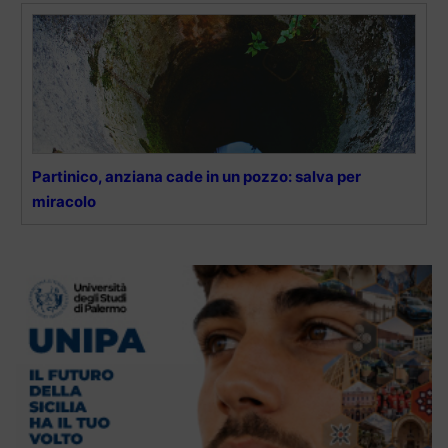
Partinico, anziana cade in un pozzo: salva per
miracolo