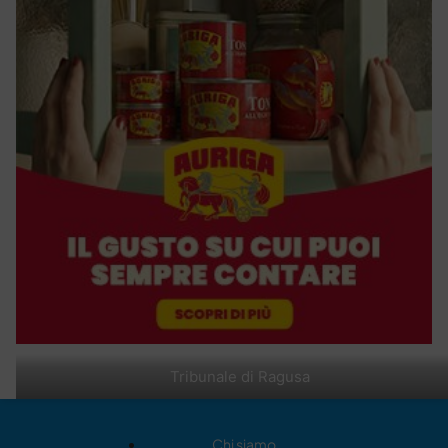
Tribunale di Ragusa
Chi siamo