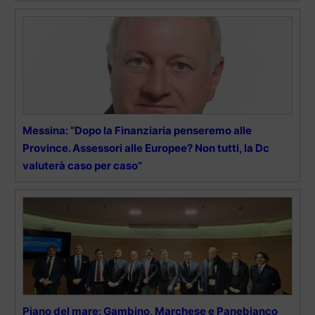
Messina: “Dopo la Finanziaria penseremo alle
Province. Assessori alle Europee? Non tutti, la Dc
valuterà caso per caso”
Piano del mare: Gambino, Marchese e Panebianco