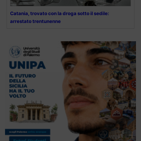
Catania, trovato con la droga sotto il sedile:
arrestato trentunenne