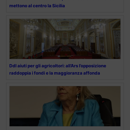
mettono al centro la Sicilia
Ddl aiuti per gli agricoltori: all’Ars l’opposizione
raddoppia i fondi e la maggioranza affonda