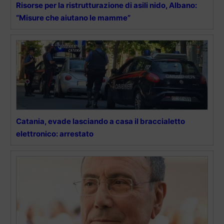
Risorse per la ristrutturazione di asili nido, Albano:
“Misure che aiutano le mamme”
Catania, evade lasciando a casa il braccialetto
elettronico: arrestato