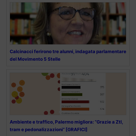
Calcinacci ferirono tre alunni, indagata parlamentare
del Movimento 5 Stelle
Ambiente e traffico, Palermo migliora: “Grazie a Ztl,
tram e pedonalizzazioni” [GRAFICI]