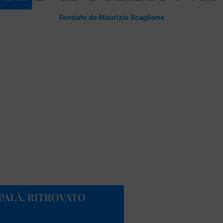
Fondato da Maurizio Scaglione
PALÀ, RITROVATO