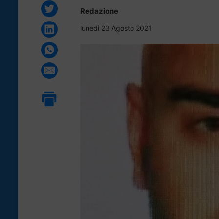
Redazione
lunedì 23 Agosto 2021