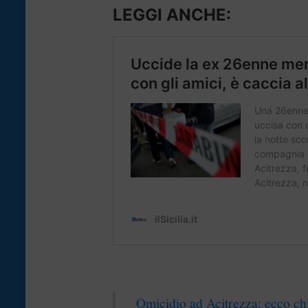
LEGGI ANCHE
:
Omicidio ad Acitrezza: ecco ch