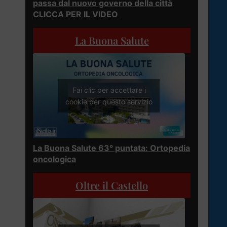
passa dal nuovo governo della città
CLICCA PER IL VIDEO
La Buona Salute
Fai clic per accettare i
cookie per questo servizio
La Buona Salute 63° puntata: Ortopedia
oncologica
Oltre il Castello