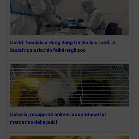
Covid, focolaio a Hong Kong tra 2mila criceti: in
Sudafrica a rischio felini negli zoo
Catania, recuperati animali abbandonati al
mercatino delle pulci