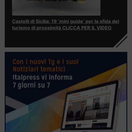
Castelli di Sicilia: 19 ‘mini guide’ per la sfida del
turismo di prossimità CLICCA PER IL VIDEO