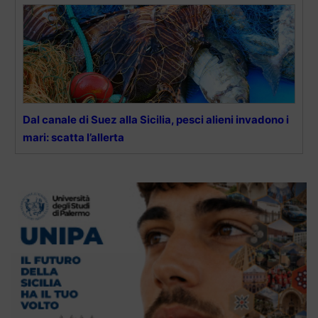
Dal canale di Suez alla Sicilia, pesci alieni invadono i
mari: scatta l’allerta