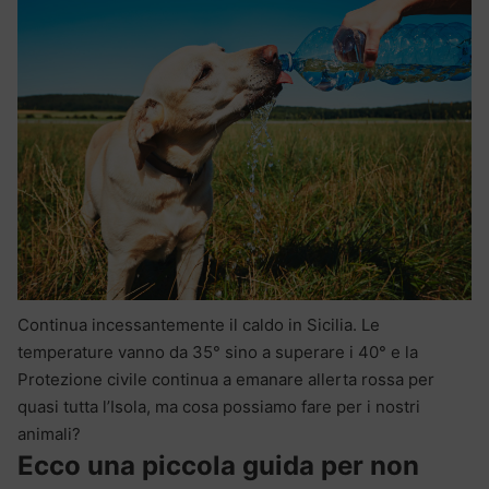
Continua incessantemente il caldo in Sicilia. Le
temperature vanno da 35° sino a superare i 40° e la
Protezione civile continua a emanare allerta rossa per
quasi tutta l’Isola, ma cosa possiamo fare per i nostri
animali?
Ecco una piccola guida per non