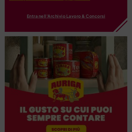
Entra nell'Archivio Lavoro & Concorsi