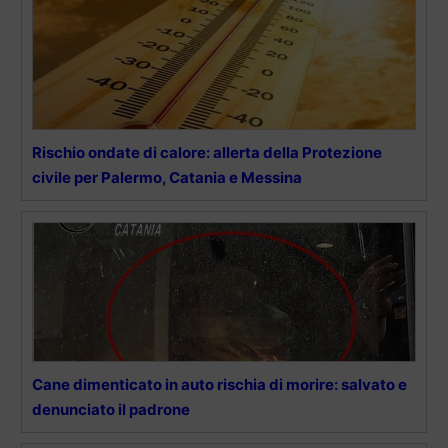
Rischio ondate di calore: allerta della Protezione
civile per Palermo, Catania e Messina
Cane dimenticato in auto rischia di morire: salvato e
denunciato il padrone