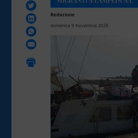
MIGRANTI A LAMPEDUSA
Redazione
domenica 9 Novembre 2025