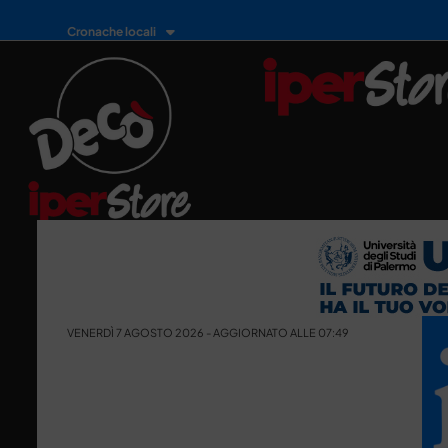
Cronache locali
VENERDÌ 7 AGOSTO 2026 - AGGIORNATO ALLE 07:49