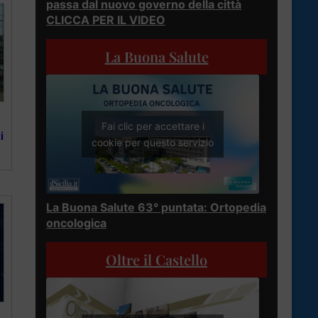
passa dal nuovo governo della città
CLICCA PER IL VIDEO
La Buona Salute
Fai clic per accettare i
i
cookie per questo servizio
La Buona Salute 63° puntata: Ortopedia
oncologica
Oltre il Castello