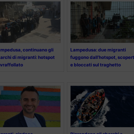
mpedusa, continuano gli
Lampedusa: due migranti
archi di migranti: hotspot
fuggono dall’hotspot, scopert
vraffollato
e bloccati sul traghetto