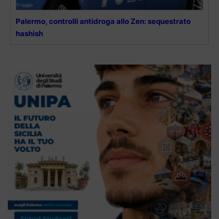
Palermo, controlli antidroga allo Zen: sequestrato
hashish