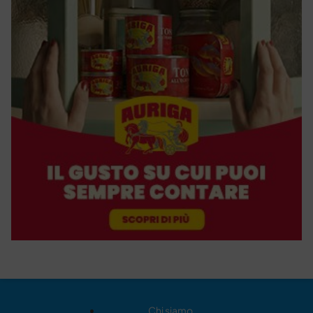
Chi siamo