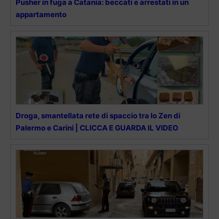
Pusher in fuga a Catania: beccati e arrestati in un
appartamento
Droga, smantellata rete di spaccio tra lo Zen di
Palermo e Carini | CLICCA E GUARDA IL VIDEO