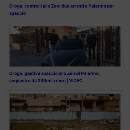
Droga, controlli allo Zen: due arresti a Palermo per
spaccio
Droga: gestiva spaccio allo Zen di Palermo,
sequestro da 230mila euro | VIDEO