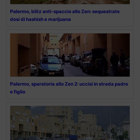
Palermo, blitz anti-spaccio allo Zen: sequestrate
dosi di hashish e marijuana
Palermo, sparatoria allo Zen 2: uccisi in strada padre
e figlio