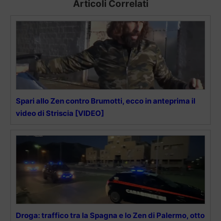
Articoli Correlati
Spari allo Zen contro Brumotti, ecco in anteprima il
video di Striscia [VIDEO]
Droga: traffico tra la Spagna e lo Zen di Palermo, otto