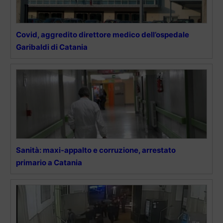
Covid, aggredito direttore medico dell’ospedale
Garibaldi di Catania
Sanità: maxi-appalto e corruzione, arrestato
primario a Catania