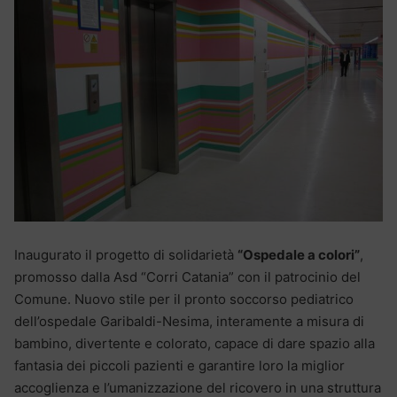
Inaugurato il progetto di solidarietà
“Ospedale a colori”
,
promosso dalla Asd “Corri Catania” con il patrocinio del
Comune. Nuovo stile per il pronto soccorso pediatrico
dell’ospedale Garibaldi-Nesima, interamente a misura di
bambino, divertente e colorato, capace di dare spazio alla
fantasia dei piccoli pazienti e garantire loro la miglior
accoglienza e l’umanizzazione del ricovero in una struttura