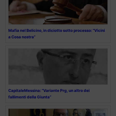
Mafia nel Belicino, in diciotto sotto processo: “Vicini
a Cosa nostra”
CapitaleMessina: “Variante Prg, un altro dei
fallimenti della Giunta”