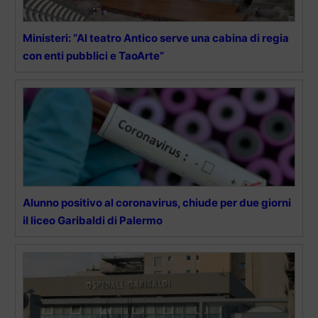
Ministeri: “Al teatro Antico serve una cabina di regia
con enti pubblici e TaoArte”
Alunno positivo al coronavirus, chiude per due giorni
il liceo Garibaldi di Palermo