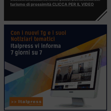
turismo di prossimità CLICCA PER IL VIDEO