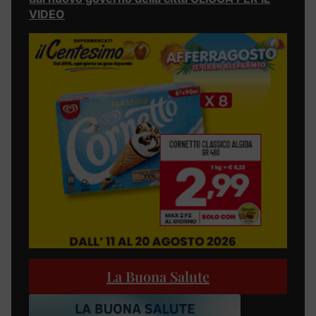
VIDEO
La Buona Salute