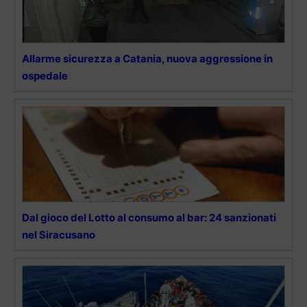
Allarme sicurezza a Catania, nuova aggressione in
ospedale
Dal gioco del Lotto al consumo al bar: 24 sanzionati
nel Siracusano