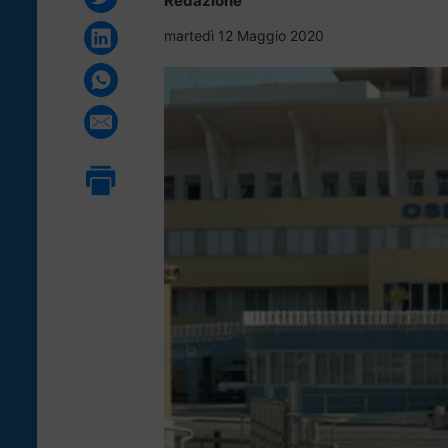
Redazione
martedì 12 Maggio 2020