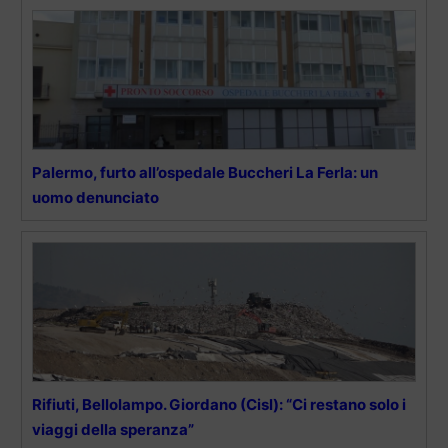
Palermo, furto all’ospedale Buccheri La Ferla: un
uomo denunciato
Rifiuti, Bellolampo. Giordano (Cisl): “Ci restano solo i
viaggi della speranza”