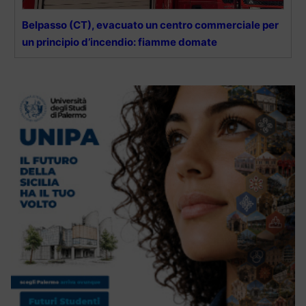
Belpasso (CT), evacuato un centro commerciale per
un principio d’incendio: fiamme domate