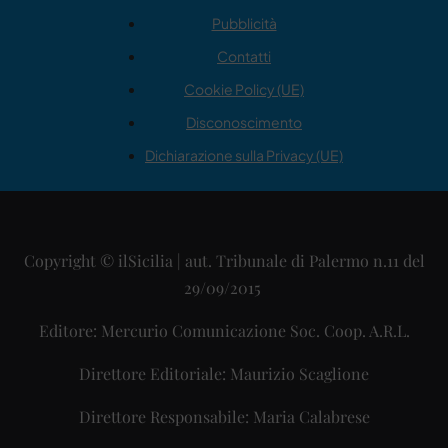
Pubblicità
Contatti
Cookie Policy (UE)
Disconoscimento
Dichiarazione sulla Privacy (UE)
Copyright © ilSicilia | aut. Tribunale di Palermo n.11 del
29/09/2015
Editore: Mercurio Comunicazione Soc. Coop. A.R.L.
Direttore Editoriale: Maurizio Scaglione
Direttore Responsabile: Maria Calabrese