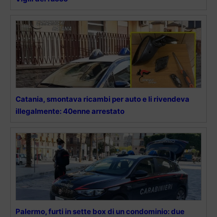
Catania, smontava ricambi per auto e li rivendeva
illegalmente: 40enne arrestato
Palermo, furti in sette box di un condominio: due