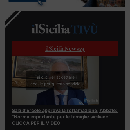
ilSiciliaNews
24
Fai clic per accettare i
cookie per questo servizio
Sala d’Ercole approva la rottamazione, Abbate:
“Norma importante per le famiglie siciliane”
CLICCA PER IL VIDEO