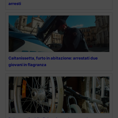
arresti
Caltanissetta, furto in abitazione: arrestati due
giovani in flagranza