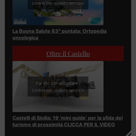
cookie per questo servizio
La Buona Salute 63° puntata: Ortopedia
oncologica
Oltre il Castello
Fai clic per accettare i
cookie per questo servizio
Castelli di Sicilia: 19 ‘mini guide’ per la sfida del
turismo di prossimità CLICCA PER IL VIDEO