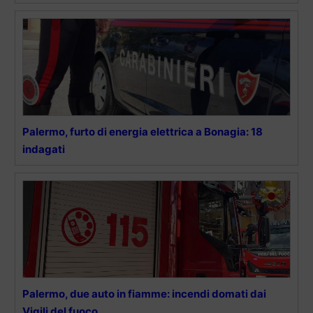
Palermo, furto di energia elettrica a Bonagia: 18
indagati
Palermo, due auto in fiamme: incendi domati dai
Vigili del fuoco