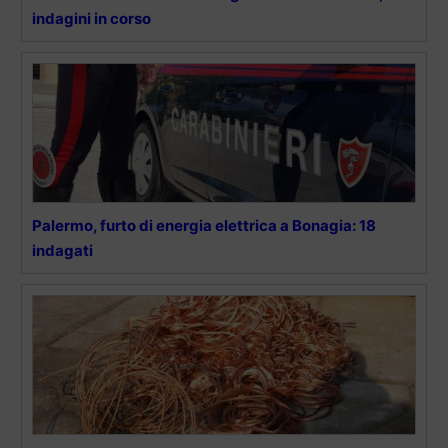
indagini in corso
Palermo, furto di energia elettrica a Bonagia: 18
indagati