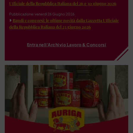
Ufficiale della Repubblica Italiana del 26 e 30 giugno 2026
Pubblicazione: venerdì 26 Giugno 2026
Bandi e concorsi: le ultime novità dalla Gazzetta Ufficiale
della Repubblica Italiana del 23 giugno 2026
Entra nell'Archivio Lavoro & Concorsi