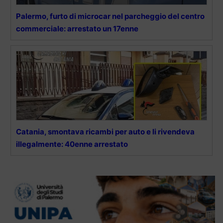
Palermo, furto di microcar nel parcheggio del centro
commerciale: arrestato un 17enne
Catania, smontava ricambi per auto e li rivendeva
illegalmente: 40enne arrestato