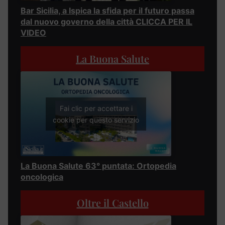
Bar Sicilia, a Ispica la sfida per il futuro passa
dal nuovo governo della città CLICCA PER IL
VIDEO
La Buona Salute
Fai clic per accettare i
cookie per questo servizio
La Buona Salute 63° puntata: Ortopedia
oncologica
Oltre il Castello