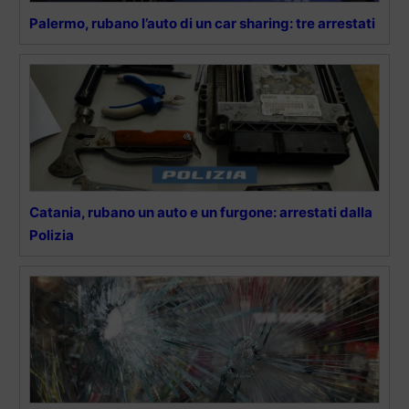
Palermo, rubano l’auto di un car sharing: tre arrestati
Catania, rubano un auto e un furgone: arrestati dalla
Polizia