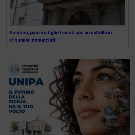
Palermo, padre e figlio trovati con un coltello in
tribunale: denunciati