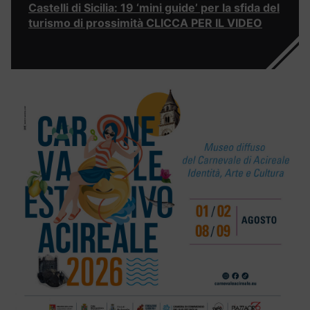
Castelli di Sicilia: 19 ‘mini guide’ per la sfida del
turismo di prossimità CLICCA PER IL VIDEO