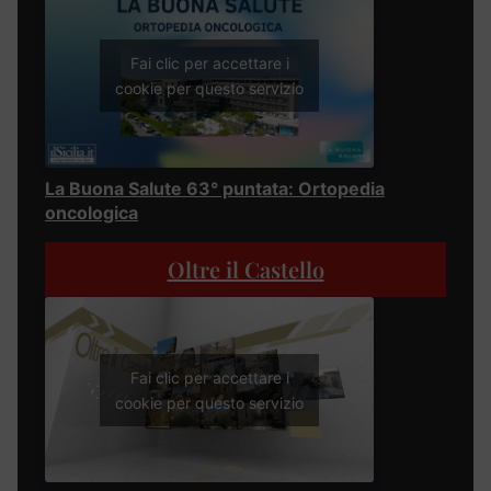
Fai clic per accettare i
cookie per questo servizio
La Buona Salute 63° puntata: Ortopedia
oncologica
Oltre il Castello
Fai clic per accettare i
cookie per questo servizio