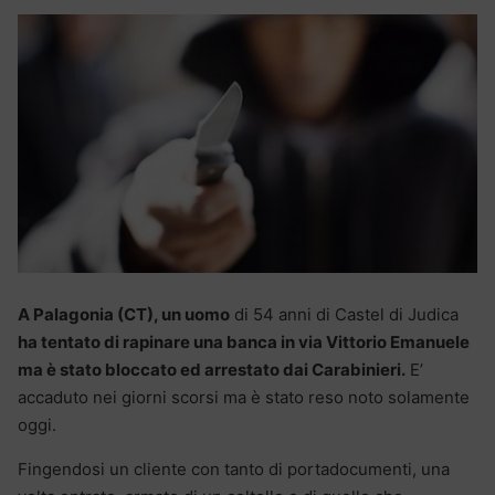
A Palagonia (CT), un uomo
di 54 anni di Castel di Judica
ha tentato di rapinare una banca in via Vittorio Emanuele
ma è stato bloccato ed arrestato dai Carabinieri.
E’
accaduto nei giorni scorsi ma è stato reso noto solamente
oggi.
Fingendosi un cliente con tanto di portadocumenti, una