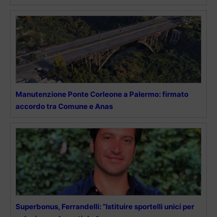
Manutenzione Ponte Corleone a Palermo: firmato
accordo tra Comune e Anas
Superbonus, Ferrandelli: “Istituire sportelli unici per