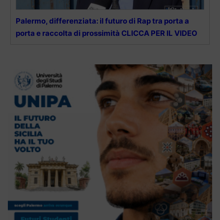
Palermo, differenziata: il futuro di Rap tra porta a
porta e raccolta di prossimità CLICCA PER IL VIDEO