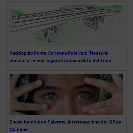
Raddoppio Ponte Corleone Palermo: “Nessuna
anomalia”, vince la gara la stessa ditta del Tram
Spose bambine a Palermo, interrogazione del M5s al
Comune