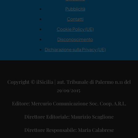
Pubblicità
Contatti
Cookie Policy (UE)
Disconoscimento
Dichiarazione sulla Privacy (UE)
Copyright © ilSicilia | aut. Tribunale di Palermo n.11 del
29/09/2015
Editore: Mercurio Comunicazione Soc. Coop. A.R.L.
Direttore Editoriale: Maurizio Scaglione
Direttore Responsabile: Maria Calabrese