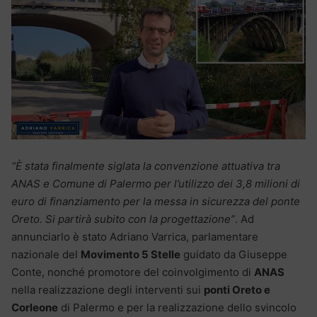
“È stata finalmente siglata la convenzione attuativa tra
ANAS e Comune di Palermo per l’utilizzo dei 3,8 milioni di
euro di finanziamento per la messa in sicurezza del ponte
Oreto. Si partirà subito con la progettazione”
. Ad
annunciarlo è stato Adriano Varrica, parlamentare
nazionale del
Movimento 5 Stelle
guidato da Giuseppe
Conte, nonché promotore del coinvolgimento di
ANAS
nella realizzazione degli interventi sui
ponti Oreto e
Corleone
di Palermo e per la realizzazione dello svincolo