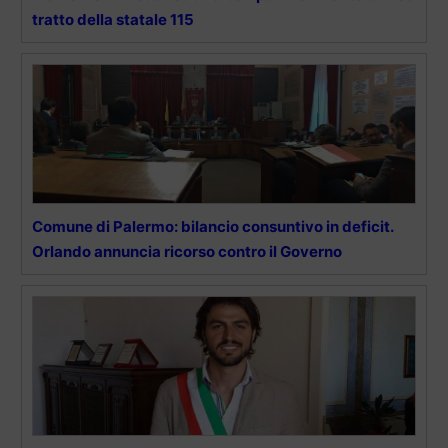
tratto della statale 115
Comune di Palermo: bilancio consuntivo in deficit.
Orlando annuncia ricorso contro il Governo