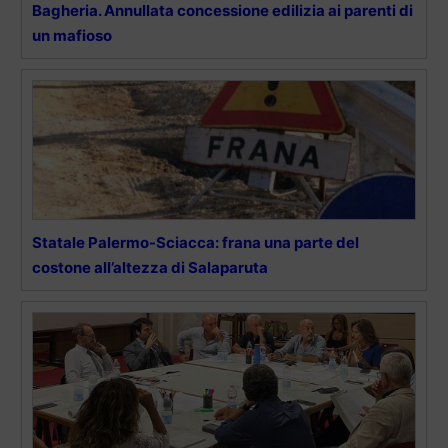
Bagheria. Annullata concessione edilizia ai parenti di
un mafioso
Statale Palermo-Sciacca: frana una parte del
costone all’altezza di Salaparuta