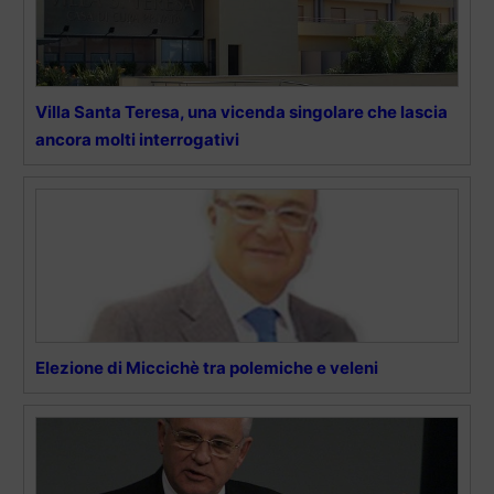
Villa Santa Teresa, una vicenda singolare che lascia
ancora molti interrogativi
Elezione di Miccichè tra polemiche e veleni