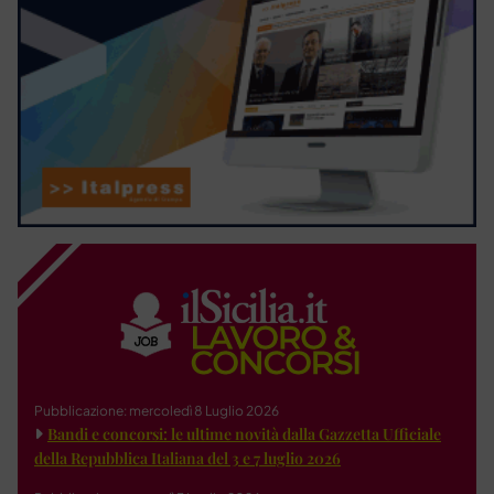
Pubblicazione: mercoledì 8 Luglio 2026
Bandi e concorsi: le ultime novità dalla Gazzetta Ufficiale
della Repubblica Italiana del 3 e 7 luglio 2026