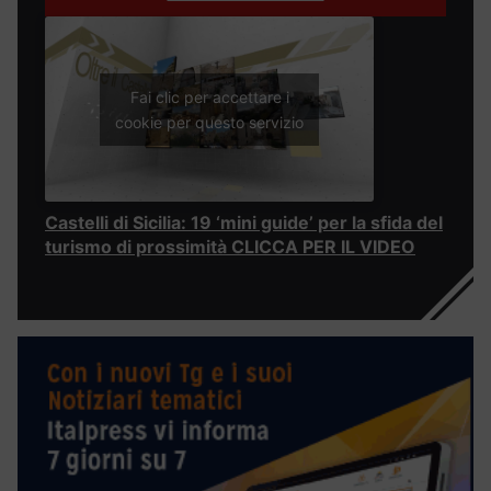
Fai clic per accettare i
cookie per questo servizio
Castelli di Sicilia: 19 ‘mini guide’ per la sfida del
turismo di prossimità CLICCA PER IL VIDEO