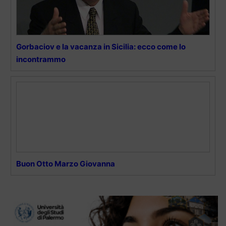
Gorbaciov e la vacanza in Sicilia: ecco come lo
incontrammo
Buon Otto Marzo Giovanna