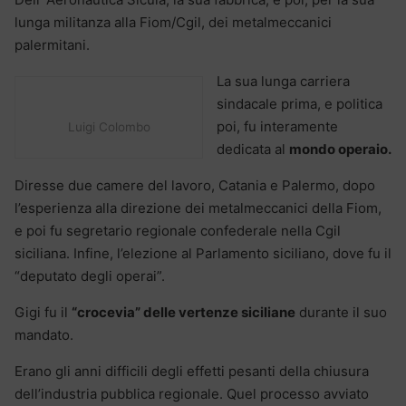
lunga militanza alla Fiom/Cgil, dei metalmeccanici
palermitani.
La sua lunga carriera
sindacale prima, e politica
poi, fu interamente
Luigi Colombo
dedicata al
mondo operaio.
Diresse due camere del lavoro, Catania e Palermo, dopo
l’esperienza alla direzione dei metalmeccanici della Fiom,
e poi fu segretario regionale confederale nella Cgil
siciliana. Infine, l’elezione al Parlamento siciliano, dove fu il
“deputato degli operai”.
Gigi fu il
“crocevia” delle vertenze siciliane
durante il suo
mandato.
Erano gli anni difficili degli effetti pesanti della chiusura
dell’industria pubblica regionale. Quel processo avviato