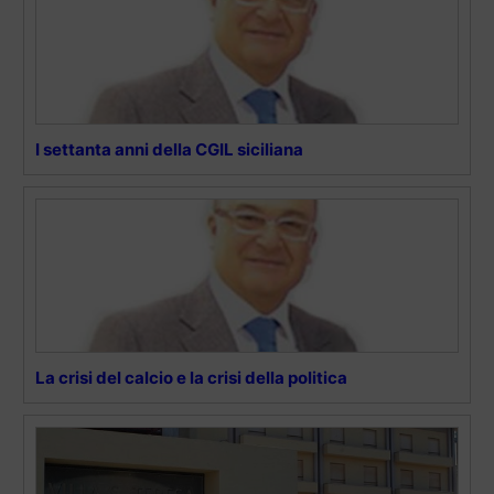
I settanta anni della CGIL siciliana
La crisi del calcio e la crisi della politica