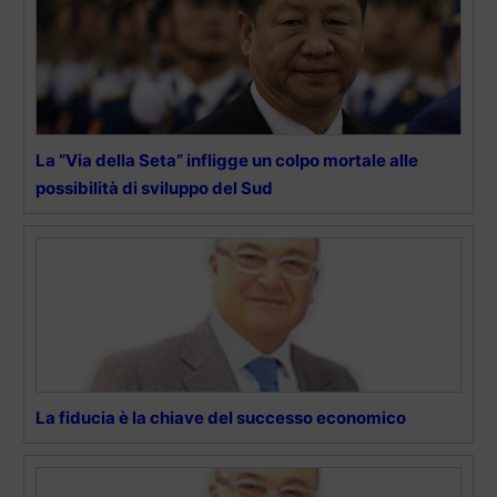
La “Via della Seta” infligge un colpo mortale alle
possibilità di sviluppo del Sud
La fiducia è la chiave del successo economico