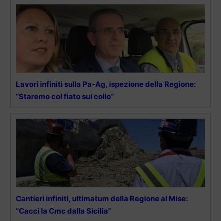
Lavori infiniti sulla Pa-Ag, ispezione della Regione:
“Staremo col fiato sul collo”
Cantieri infiniti, ultimatum della Regione al Mise:
“Cacci la Cmc dalla Sicilia”