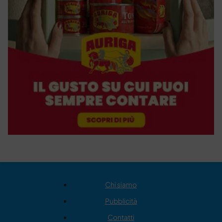
Chi siamo
Pubblicità
Contatti