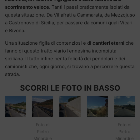
scorrimento veloce.
Tanti i paesi praticamente isolati da
questa situazione. Da Villafrati a Cammarata, da Mezzojuso
a Castronovo di Sicilia, per passare da comuni quali Vicari
e Bivona.
Una situazione figlia di contenziosi e di
cantieri eterni
che
fanno di questo tratto viario l’ennesima incompiuta
siciliana. Il tutto infine per la felicità dei pendolari e dei
camionisti che, ogni giorno, si trovano a percorrere questa
strada.
SCORRI LE FOTO IN BASSO
Foto di
Foto di
Pietro
Pietro
Minardi e
Minardi e