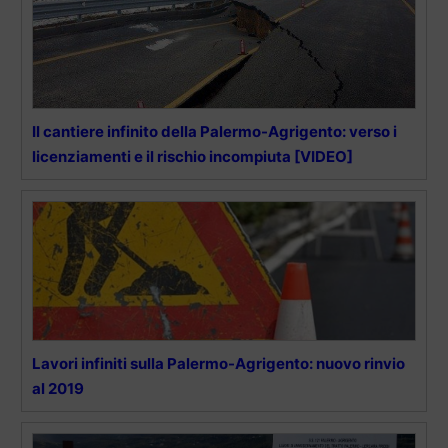
Il cantiere infinito della Palermo-Agrigento: verso i
licenziamenti e il rischio incompiuta [VIDEO]
Lavori infiniti sulla Palermo-Agrigento: nuovo rinvio
al 2019