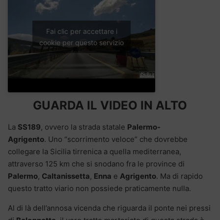
Fai clic per accettare i
cookie per questo servizio
GUARDA IL VIDEO IN ALTO
La
SS189
, ovvero la strada statale
Palermo-
Agrigento
. Uno “scorrimento veloce” che dovrebbe
collegare la Sicilia tirrenica a quella mediterranea,
attraverso 125 km che si snodano fra le province di
Palermo
,
Caltanissetta
,
Enna
e
Agrigento
. Ma di rapido
questo tratto viario non possiede praticamente nulla.
Al di là dell’annosa vicenda che riguarda il ponte nei pressi