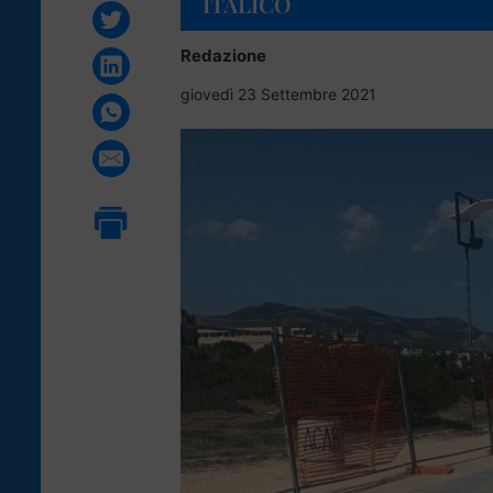
ITALICO
Redazione
giovedì 23 Settembre 2021