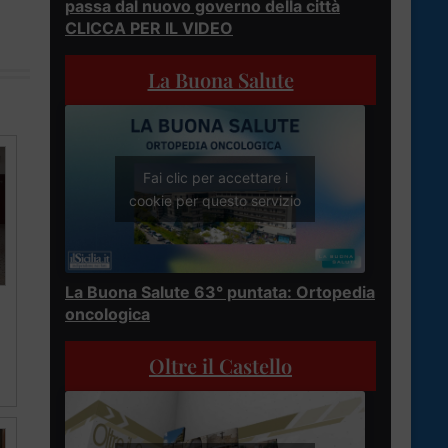
passa dal nuovo governo della città
CLICCA PER IL VIDEO
La Buona Salute
Fai clic per accettare i
cookie per questo servizio
La Buona Salute 63° puntata: Ortopedia
oncologica
Oltre il Castello