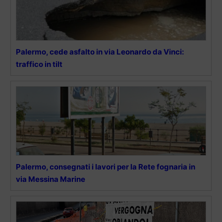
Palermo, cede asfalto in via Leonardo da Vinci:
traffico in tilt
Palermo, consegnati i lavori per la Rete fognaria in
via Messina Marine