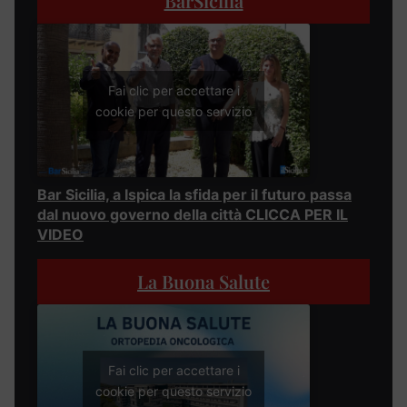
BarSicilia
Fai clic per accettare i
cookie per questo servizio
Bar Sicilia, a Ispica la sfida per il futuro passa
dal nuovo governo della città CLICCA PER IL
VIDEO
La Buona Salute
Fai clic per accettare i
cookie per questo servizio