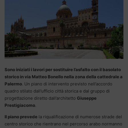
Sono iniziati i lavori per sostituire l’asfalto con il basolato
storico in via Matteo Bonello nella zona della cattedrale a
Palermo
. Un piano di intervento previsto nell’accordo
quadro stilato dall’ufficio città storica e dal gruppo di
progettazione diretto dall’architetto
Giuseppe
Prestigiacomo
.
Il piano prevede
la riqualificazione di numerose strade del
centro storico che rientrano nel percorso arabo normanno