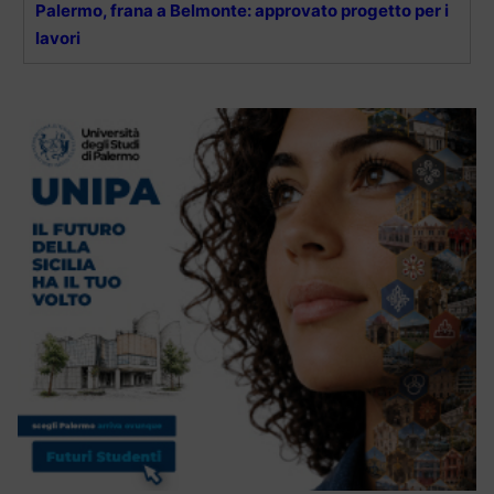
Palermo, frana a Belmonte: approvato progetto per i
lavori