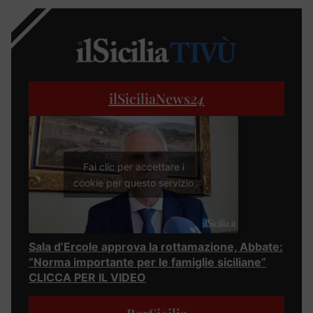
ilSiciliaNews
24
Fai clic per accettare i
cookie per questo servizio
Sala d’Ercole approva la rottamazione, Abbate:
“Norma importante per le famiglie siciliane”
CLICCA PER IL VIDEO