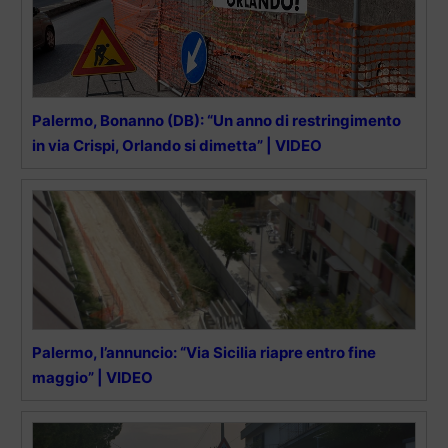
Palermo, Bonanno (DB): “Un anno di restringimento
in via Crispi, Orlando si dimetta” | VIDEO
Palermo, l’annuncio: “Via Sicilia riapre entro fine
maggio” | VIDEO