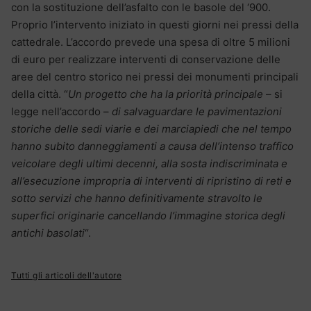
con la sostituzione dell’asfalto con le basole del ‘900.
Proprio l’intervento iniziato in questi giorni nei pressi della
cattedrale. L’accordo prevede una spesa di oltre 5 milioni
di euro per realizzare interventi di conservazione delle
aree del centro storico nei pressi dei monumenti principali
della città. “
Un progetto che ha la priorità principale
– si
legge nell’accordo –
di salvaguardare le pavimentazioni
storiche delle sedi viarie e dei marciapiedi che nel tempo
hanno subito danneggiamenti a causa dell’intenso traffico
veicolare degli ultimi decenni, alla sosta indiscriminata e
all’esecuzione impropria di interventi di ripristino di reti e
sotto servizi che hanno definitivamente stravolto le
superfici originarie cancellando l’immagine storica degli
antichi basolati
“.
Tutti gli articoli dell'autore