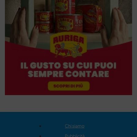
Chi siamo
Pubblicità