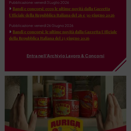
Pubblicazione: venerdì 3 Luglio 2026
Bandi e concorsi: ecco le ultime novità dalla Gazzetta
Ufficiale della Repubblica Italiana del 26 e 30 giugno 2026
Pubblicazione: venerdì 26 Giugno 2026
Bandi e concorsi: le ultime novità dalla Gazzetta Ufficiale
della Repubblica Italiana del 23 giugno 2026
Entra nell'Archivio Lavoro & Concorsi