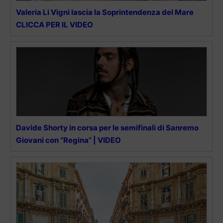
Valeria Li Vigni lascia la Soprintendenza del Mare
CLICCA PER IL VIDEO
Davide Shorty in corsa per le semifinali di Sanremo
Giovani con “Regina” | VIDEO