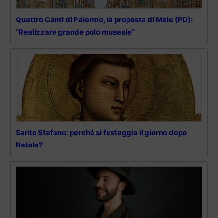
Quattro Canti di Palermo, la proposta di Mele (PD):
“Realizzare grande polo museale”
Santo Stefano: perché si festeggia il giorno dopo
Natale?