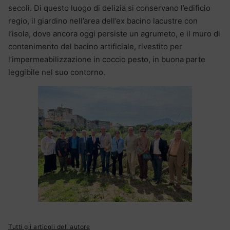
secoli. Di questo luogo di delizia si conservano l’edificio
regio, il giardino nell’area dell’ex bacino lacustre con
l’isola, dove ancora oggi persiste un agrumeto, e il muro di
contenimento del bacino artificiale, rivestito per
l’impermeabilizzazione in coccio pesto, in buona parte
leggibile nel suo contorno.
Tutti gli articoli dell'autore