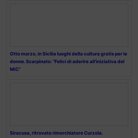
Otto marzo, in Sicilia luoghi della cultura gratis per le
donne. Scarpinato: “Felici di aderire all’iniziativa del
MiC”
Siracusa, ritrovato rimorchiatore Curzola.