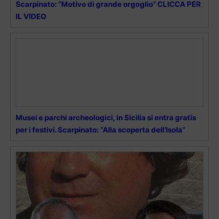
Scarpinato: “Motivo di grande orgoglio” CLICCA PER
IL VIDEO
Musei e parchi archeologici, in Sicilia si entra gratis
per i festivi. Scarpinato: “Alla scoperta dell’Isola”