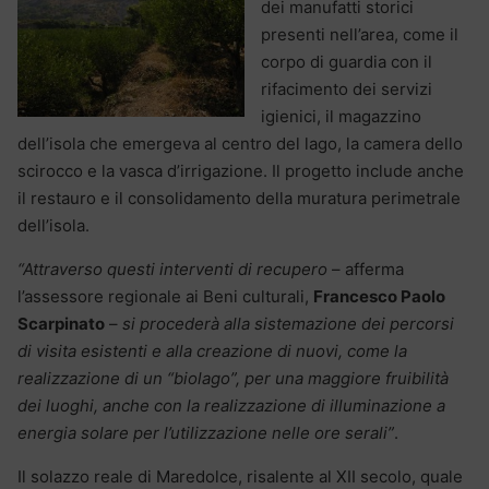
dei manufatti storici
presenti nell’area, come il
corpo di guardia con il
rifacimento dei servizi
igienici, il magazzino
dell’isola che emergeva al centro del lago, la camera dello
scirocco e la vasca d’irrigazione. Il progetto include anche
il restauro e il consolidamento della muratura perimetrale
dell’isola.
“Attraverso questi interventi di recupero
– afferma
l’assessore regionale ai Beni culturali,
Francesco Paolo
Scarpinato
–
si procederà alla sistemazione dei percorsi
di visita esistenti e alla creazione di nuovi, come la
realizzazione di un “biolago”, per una maggiore fruibilità
dei luoghi, anche con la realizzazione di illuminazione a
energia solare per l’utilizzazione nelle ore serali”
.
Il solazzo reale di Maredolce, risalente al XII secolo, quale