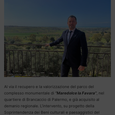
Al via il recupero e la valorizzazione del parco del
complesso monumentale di
“Maredolce la Favara”
, nel
quartiere di Brancaccio di Palermo, e già acquisito al
demanio regionale. L’intervento, su progetto della
Soprintendenza dei Beni culturali e paesaggistici del