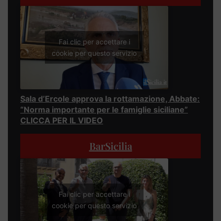
Fai clic per accettare i
cookie per questo servizio
Sala d’Ercole approva la rottamazione, Abbate:
“Norma importante per le famiglie siciliane”
CLICCA PER IL VIDEO
BarSicilia
Fai clic per accettare i
cookie per questo servizio