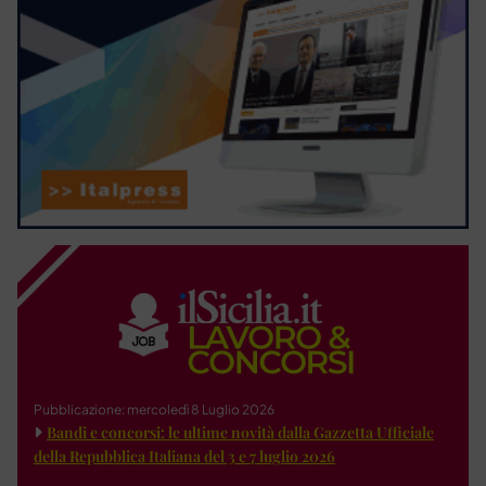
Pubblicazione: mercoledì 8 Luglio 2026
Bandi e concorsi: le ultime novità dalla Gazzetta Ufficiale
della Repubblica Italiana del 3 e 7 luglio 2026