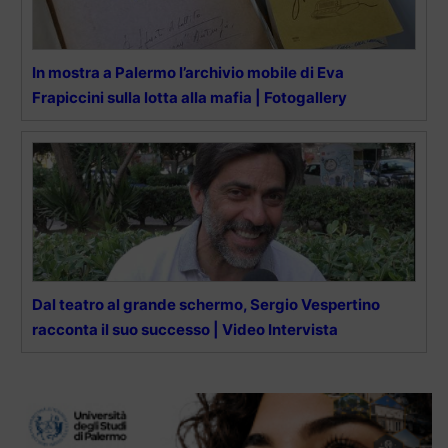
In mostra a Palermo l’archivio mobile di Eva
Frapiccini sulla lotta alla mafia | Fotogallery
Dal teatro al grande schermo, Sergio Vespertino
racconta il suo successo | Video Intervista