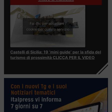
Fai clic per accettare i
cookie per questo servizio
Castelli di Sicilia: 19 ‘mini guide’ per la sfida del
turismo di prossimità CLICCA PER IL VIDEO