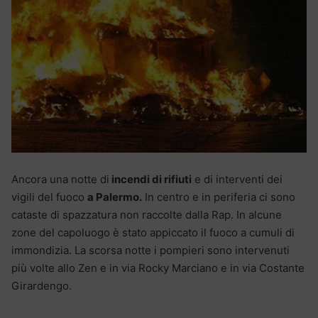
Ancora una notte di
incendi di rifiuti
e di interventi dei
vigili del fuoco
a Palermo.
In centro e in periferia ci sono
cataste di spazzatura non raccolte dalla Rap. In alcune
zone del capoluogo è stato appiccato il fuoco a cumuli di
immondizia. La scorsa notte i pompieri sono intervenuti
più volte allo Zen e in via Rocky Marciano e in via Costante
Girardengo.