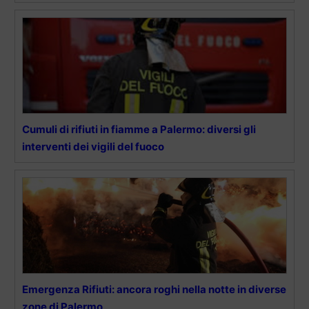
Cumuli di rifiuti in fiamme a Palermo: diversi gli
interventi dei vigili del fuoco
Emergenza Rifiuti: ancora roghi nella notte in diverse
zone di Palermo