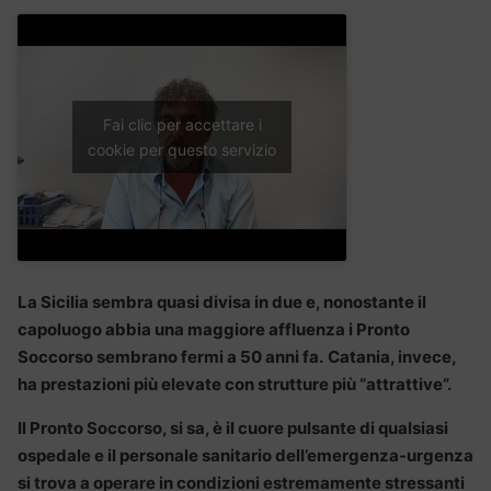
Fai clic per accettare i
cookie per questo servizio
La Sicilia sembra quasi divisa in due e, nonostante il
capoluogo abbia una maggiore affluenza i Pronto
Soccorso sembrano fermi a 50 anni fa.
Catania, invece,
ha prestazioni più elevate con strutture più “attrattive”.
Il Pronto Soccorso, si sa, è il cuore pulsante di qualsiasi
ospedale e il personale sanitario dell’emergenza-urgenza
si trova a operare in condizioni estremamente stressanti