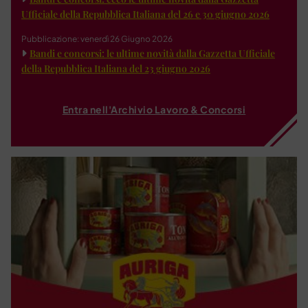
Ufficiale della Repubblica Italiana del 26 e 30 giugno 2026
Pubblicazione: venerdì 26 Giugno 2026
Bandi e concorsi: le ultime novità dalla Gazzetta Ufficiale
della Repubblica Italiana del 23 giugno 2026
Entra nell'Archivio Lavoro & Concorsi