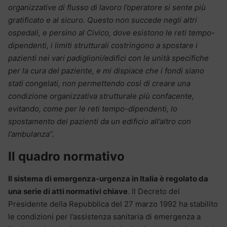
organizzative di flusso di lavoro l’operatore si sente più
gratificato e al sicuro. Questo non succede negli altri
ospedali, e persino al Civico, dove esistono le reti tempo-
dipendenti, i limiti strutturali costringono a spostare i
pazienti nei vari padiglioni/edifici con le unità specifiche
per la cura del paziente, e mi dispiace che i fondi siano
stati congelati, non permettendo così di creare una
condizione organizzativa strutturale più confacente,
evitando, come per le reti tempo-dipendenti, lo
spostamento dei pazienti da un edificio all’altro con
l’ambulanza”.
Il quadro normativo
Il sistema di emergenza-urgenza in Italia è regolato da
una serie di atti normativi chiave
. Il Decreto del
Presidente della Repubblica del 27 marzo 1992 ha stabilito
le condizioni per l’assistenza sanitaria di emergenza a