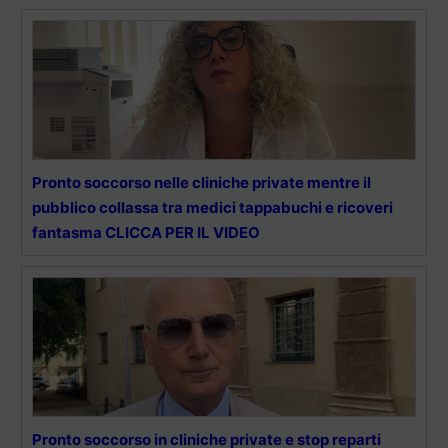
Pronto soccorso nelle cliniche private mentre il
pubblico collassa tra medici tappabuchi e ricoveri
fantasma CLICCA PER IL VIDEO
Pronto soccorso in cliniche private e stop reparti