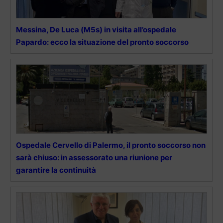
Messina, De Luca (M5s) in visita all’ospedale
Papardo: ecco la situazione del pronto soccorso
Ospedale Cervello di Palermo, il pronto soccorso non
sarà chiuso: in assessorato una riunione per
garantire la continuità