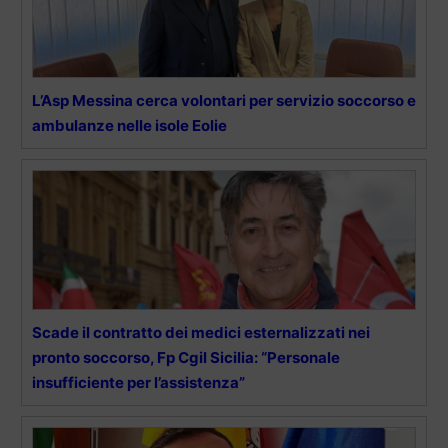
L’Asp Messina cerca volontari per servizio soccorso e
ambulanze nelle isole Eolie
Scade il contratto dei medici esternalizzati nei
pronto soccorso, Fp Cgil Sicilia: “Personale
insufficiente per l’assistenza”