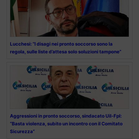
Lucchesi: “I disagi nei pronto soccorso sono la
regola, sulle liste d’attesa solo soluzioni tampone”
Aggressioni in pronto soccorso, sindacato Uil-Fpl:
“Basta violenza, subito un incontro con il Comitato
Sicurezza”