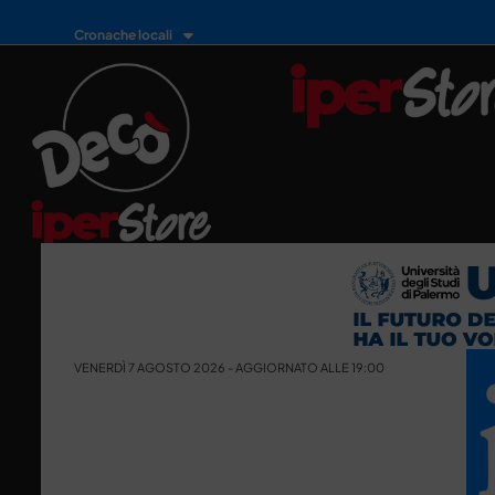
Cronache locali
VENERDÌ 7 AGOSTO 2026 - AGGIORNATO ALLE 19:00