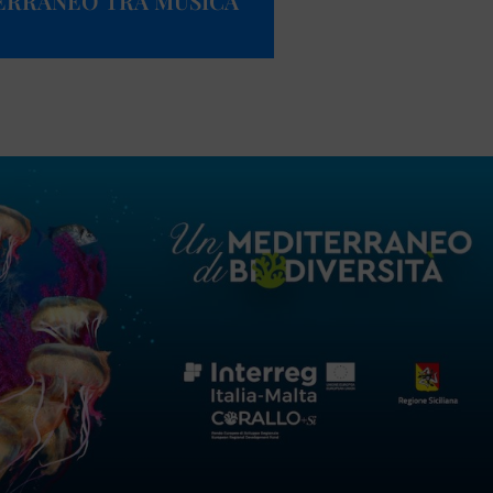
TERRANEO TRA MUSICA