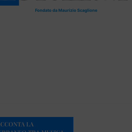
Fondato da Maurizio Scaglione
ACCONTA LA