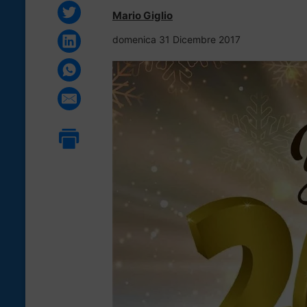
Mario Giglio
domenica 31 Dicembre 2017