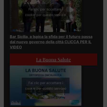
Fai clic per accettare i
cookie per questo servizio
Bar Sicilia, a Ispica la sfida per il futuro passa
dal nuovo governo della città CLICCA PER IL
VIDEO
La Buona Salute
Fai clic per accettare i
cookie per questo servizio