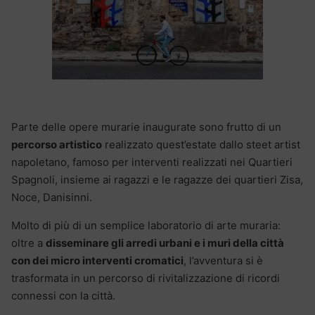
Parte delle opere murarie inaugurate sono frutto di un
percorso artistico
realizzato quest’estate dallo steet artist
napoletano, famoso per interventi realizzati nei Quartieri
Spagnoli, insieme ai ragazzi e le ragazze dei quartieri Zisa,
Noce, Danisinni.
Molto di più di un semplice laboratorio di arte muraria:
oltre a
disseminare gli arredi urbani e i muri della città
con dei micro interventi cromatici
, l’avventura si è
trasformata in un percorso di rivitalizzazione di ricordi
connessi con la città.