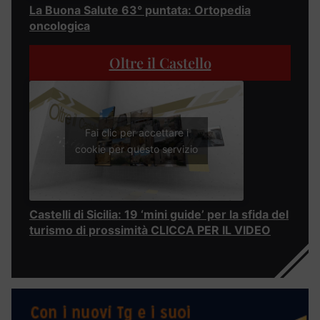
La Buona Salute 63° puntata: Ortopedia
oncologica
Oltre il Castello
Fai clic per accettare i
cookie per questo servizio
Castelli di Sicilia: 19 ‘mini guide’ per la sfida del
turismo di prossimità CLICCA PER IL VIDEO