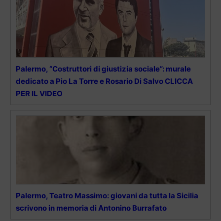
Palermo, “Costruttori di giustizia sociale”: murale
dedicato a Pio La Torre e Rosario Di Salvo CLICCA
PER IL VIDEO
Palermo, Teatro Massimo: giovani da tutta la Sicilia
scrivono in memoria di Antonino Burrafato