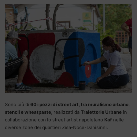
Sono più di
60 i pezzi di street art, tra muralismo urbano,
stencil e wheatpaste
, realizzati da
Traiettorie Urbane
in
collaborazione con lo street artist napoletano
Kaf
nelle
diverse zone dei quartieri Zisa-Noce-Danisinni.