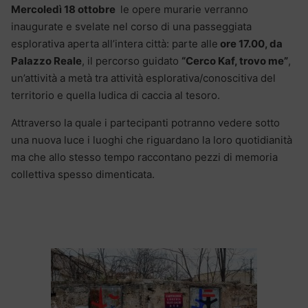
Mercoledì 18 ottobre
le opere murarie verranno
inaugurate e svelate nel corso di una passeggiata
esplorativa aperta all’intera città: parte alle
ore 17.00, da
Palazzo Reale
, il percorso guidato
“Cerco Kaf, trovo me”
,
un’attività a metà tra attività esplorativa/conoscitiva del
territorio e quella ludica di caccia al tesoro.
Attraverso la quale i partecipanti potranno vedere sotto
una nuova luce i luoghi che riguardano la loro quotidianità
ma che allo stesso tempo raccontano pezzi di memoria
collettiva spesso dimenticata.