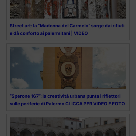
Street art: la “Madonna del Carmelo” sorge dai rifiuti
e dà conforto ai palermitani | VIDEO
“Sperone 167”: la creatività urbana punta i riflettori
sulle periferie di Palermo CLICCA PER VIDEO E FOTO