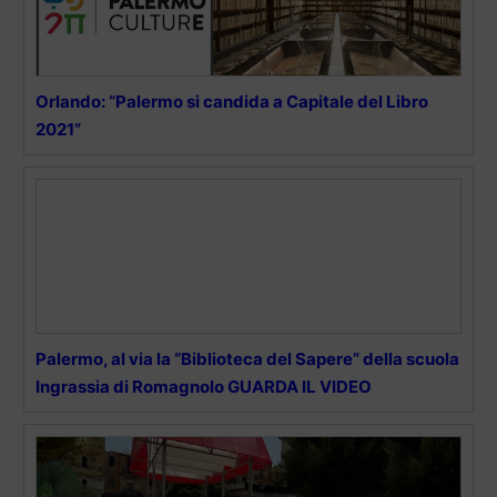
Orlando: “Palermo si candida a Capitale del Libro
2021”
Palermo, al via la “Biblioteca del Sapere” della scuola
Ingrassia di Romagnolo GUARDA IL VIDEO