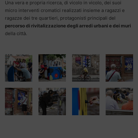
Una vera e propria ricerca, di vicolo in vicolo, dei suoi
micro interventi cromatici realizzati insieme a ragazzi e
ragazze dei tre quartieri, protagonisti principali del
percorso di rivitalizzazione degli arredi urbani e dei muri
della città.