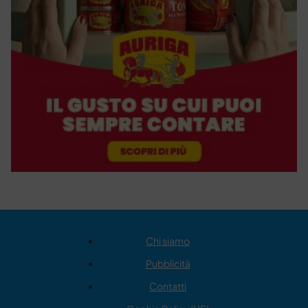
Chi siamo
Pubblicità
Contatti