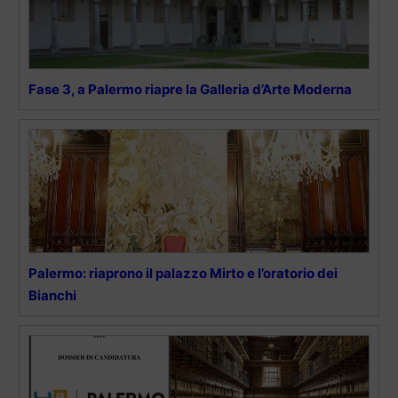
Fase 3, a Palermo riapre la Galleria d’Arte Moderna
Palermo: riaprono il palazzo Mirto e l’oratorio dei
Bianchi