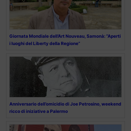
Giornata Mondiale dell’Art Nouveau, Samonà: “Aperti
i luoghi del Liberty della Regione”
Anniversario dell’omicidio di Joe Petrosino, weekend
ricco di iniziative a Palermo