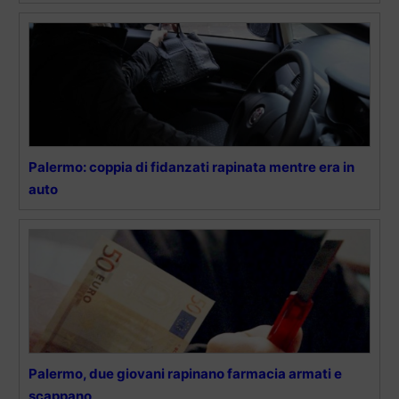
Palermo: coppia di fidanzati rapinata mentre era in
auto
Palermo, due giovani rapinano farmacia armati e
scappano