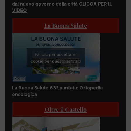
dal nuovo governo della città CLICCA PER IL
VIDEO
La Buona Salute
Fai clic per accettare i
cookie per questo servizio
La Buona Salute 63° puntata: Ortopedia
oncologica
Oltre il Castello