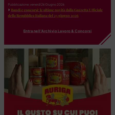
Pubblicazione: venerdì 26 Giugno 2026
Bandi e concorsi: le ultime novità dalla Gazzetta Ufficiale
della Repubblica Italiana del 23 giugno 2026
Entra nell'Archivio Lavoro & Concorsi