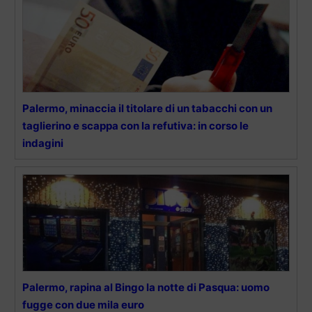
Palermo, minaccia il titolare di un tabacchi con un
taglierino e scappa con la refutiva: in corso le
indagini
Palermo, rapina al Bingo la notte di Pasqua: uomo
fugge con due mila euro