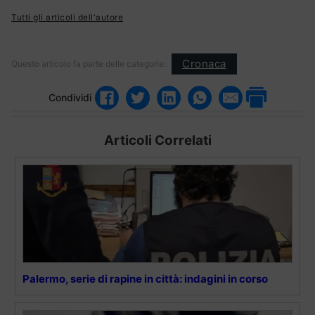
Tutti gli articoli dell'autore
Cronaca
Questo articolo fa parte delle categorie:
Condividi
Articoli Correlati
Palermo, serie di rapine in città: indagini in corso