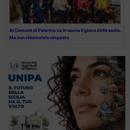
Al Comune di Palermo va in scena il gioco delle sedie.
Ma non chiamatelo rimpasto