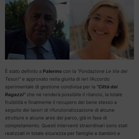
È stato definito a
Palermo
con la
“Fondazione Le Vie dei
Tesori”
e approvato nella giunta di ieri l’Accordo
sperimentale di gestione condivisa per la
“Città dei
Ragazzi”
che ne renderà possibile il rilancio, la totale
fruibilità e finalmente il recupero del bene stesso a
seguito dei lavori di rifunzionalizzazione di alcune
strutture e alcune aree del parco, già in fase di
completamento. Questi interventi straordinari sono stati
realizzati in totale sicurezza per famiglie e bambini e