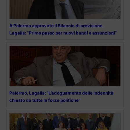
A Palermo approvato il Bilancio di previsione.
Lagalla: “Primo passo per nuovi bandi e assunzioni”
Palermo, Lagalla: “L’adeguamento delle indennità
chiesto da tutte le forze politiche”