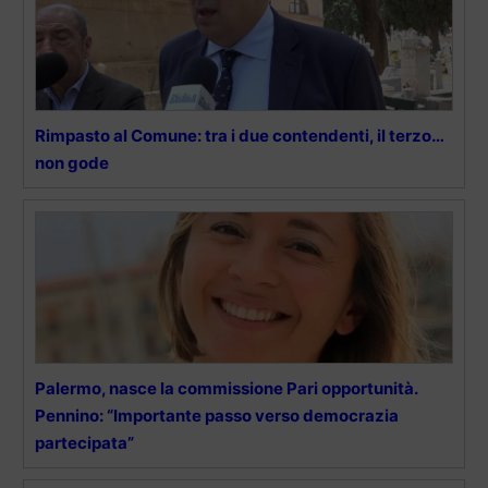
Rimpasto al Comune: tra i due contendenti, il terzo…
non gode
Palermo, nasce la commissione Pari opportunità.
Pennino: “Importante passo verso democrazia
partecipata”