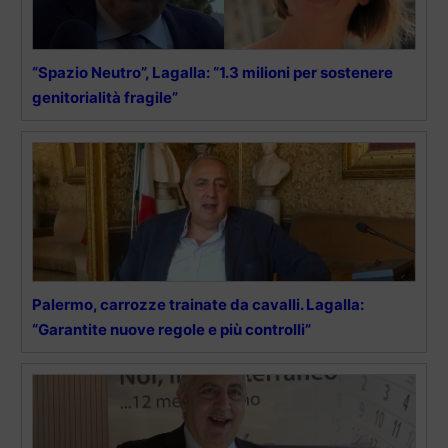
“Spazio Neutro”, Lagalla: “1.3 milioni per sostenere
genitorialità fragile”
Palermo, carrozze trainate da cavalli. Lagalla:
“Garantite nuove regole e più controlli”