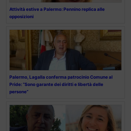
Attività estive a Palermo: Pennino replica alle
opposizioni
Palermo, Lagalla conferma patrocinio Comune al
Pride: “Sono garante dei diritti e libertà delle
persone”