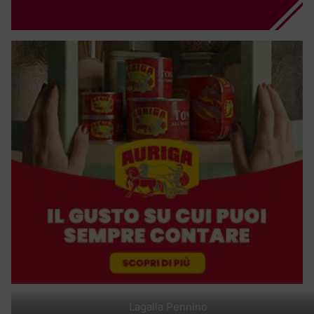
Lagalla Pennino