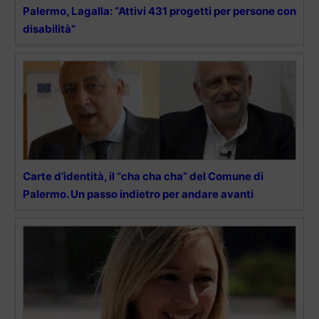
Palermo, Lagalla: “Attivi 431 progetti per persone con
disabilità”
Carte d’identità, il “cha cha cha” del Comune di
Palermo. Un passo indietro per andare avanti