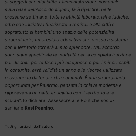
ai soggetti con disabilità. L’amministrazione comunale,
sulla base dell’Accordo siglato, farà ripartire, nelle
prossime settimane, tutte le attività laboratoriali e ludiche,
oltre che iniziative finalizzate a restituire alla città e
soprattutto ai bambini uno spazio dalle potenzialità
straordinarie, un presidio educativo che messo a sistema
con il territorio tornerà al suo splendore. Nell’accordo
sono state specificate le modalità per la completa fruizione
per disabili, per le fasce più bisognose e per i minori ospiti
in comunità, avrà validità un anno e le risorse utilizzate
provengono da fondi extra comunali. È una straordinaria
opportunità per Palermo, pensata in chiave moderna e
rappresenta un patto educativo con il territorio e le
scuole”,
lo dichiara l’Assessore alle Politiche socio-
sanitarie
Rosi Pennino
.
Tutti gli articoli dell'autore