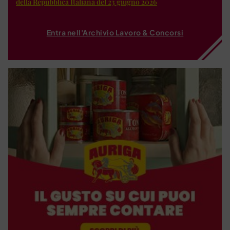
della Repubblica Italiana del 23 giugno 2026
Entra nell'Archivio Lavoro & Concorsi