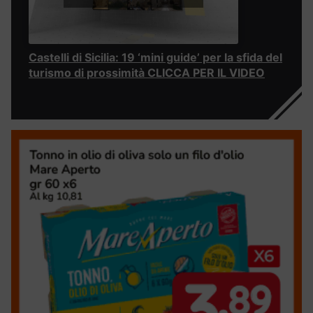
Castelli di Sicilia: 19 ‘mini guide’ per la sfida del
turismo di prossimità CLICCA PER IL VIDEO