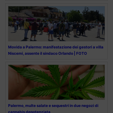
Movida a Palermo: manifestazione dei gestori a villa
Niscemi, assente il sindaco Orlando | FOTO
Palermo, multe salate e sequestri in due negozi di
cannabis depotenziata