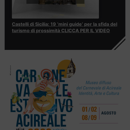
Castelli di Sicilia: 19 ‘mini guide’ per la sfida del
turismo di prossimità CLICCA PER IL VIDEO