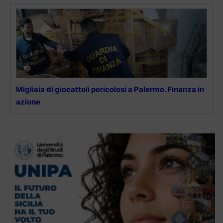
Migliaia di giocattoli pericolosi a Palermo. Finanza in
azione