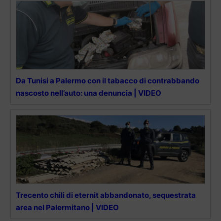
Da Tunisi a Palermo con il tabacco di contrabbando
nascosto nell’auto: una denuncia | VIDEO
Trecento chili di eternit abbandonato, sequestrata
area nel Palermitano | VIDEO