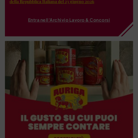
della Repubblica Italiana del 23 giugno 2026
Entra nell'Archivio Lavoro & Concorsi