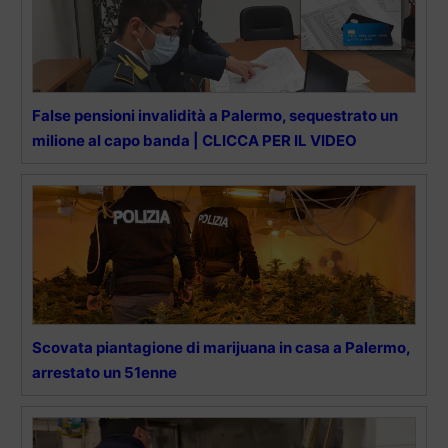
False pensioni invalidità a Palermo, sequestrato un
milione al capo banda | CLICCA PER IL VIDEO
Scovata piantagione di marijuana in casa a Palermo,
arrestato un 51enne