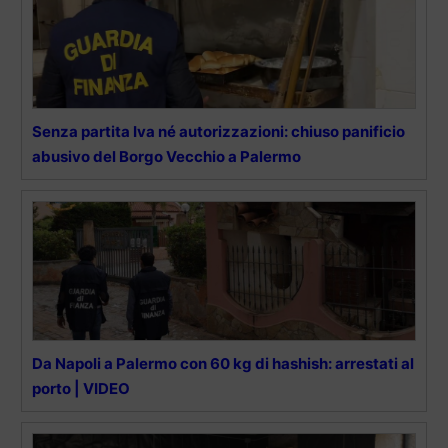
Senza partita Iva né autorizzazioni: chiuso panificio
abusivo del Borgo Vecchio a Palermo
Da Napoli a Palermo con 60 kg di hashish: arrestati al
porto | VIDEO