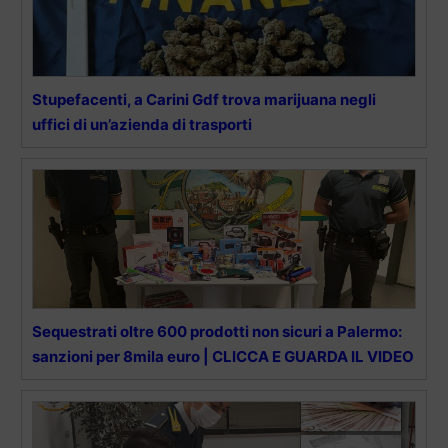
Stupefacenti, a Carini Gdf trova marijuana negli
uffici di un’azienda di trasporti
Sequestrati oltre 600 prodotti non sicuri a Palermo:
sanzioni per 8mila euro | CLICCA E GUARDA IL VIDEO