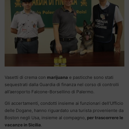
Vasetti di crema con
marijuana
e pasticche sono stati
sequestrati dalla Guardia di finanza nel corso di controlli
all’aeroporto Falcone-Borsellino di Palermo.
Gli accertamenti, condotti insieme ai funzionari dell’Ufficio
delle Dogane, hanno riguardato una turista proveniente da
Boston negli Usa, insieme al compagno,
per trascorrere le
vacanze in Sicilia
.