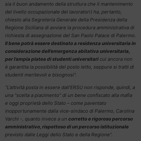
sia il buon andamento della struttura che il mantenimento
del livello occupazionale dei lavoratori) ha, pertanto,
chiesto alla Segreteria Generale della Presidenza della
Regione Siciliana di avviare la procedura amministrativa di
richiesta di assegnazione del San Paolo Palace di Palermo.
Il bene potrà essere destinato a residenza universitaria in
considerazione dell’emergenza abitativa universitaria,
per l’ampia platea di studenti universitari
cui ancora non
è garantita la possibilità del posto letto, seppure si tratti di
studenti meritevoli e bisognosi”.
“L’attività posta in essere dall’ERSU non risponde, quindi, a
una “scelta a piacimento” di un bene confiscato alla mafia
e oggi proprietà dello Stato
– come paventato
inopportunamente dalla vice-sindaco di Palermo, Carolina
Varchi -, quanto invece a un
corretto e rigoroso percorso
amministrativo, rispettoso di un percorso istituzionale
previsto dalle Leggi dello Stato e della Regione”.