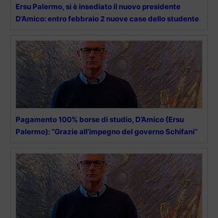
Ersu Palermo, si è insediato il nuovo presidente
D’Amico: entro febbraio 2 nuove case dello studente
Pagamento 100% borse di studio, D’Amico (Ersu
Palermo): “Grazie all’impegno del governo Schifani”