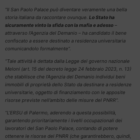
“Il San Paolo Palace può diventare veramente una bella
storia italiana da raccontare ovunque.
Lo Stato ha
sicuramente vinto la sfida con la mafia e adesso
–
attraverso l’Agenzia del Demanio – ha candidato il bene
confiscato a essere destinato a residenza universitaria
comunicandolo formalmente”.
“Tale attività è dettata dalla Legge del governo nazionale
Meloni (art. 15 del decreto legge 24 febbraio 2023, n. 13)
che stabilisce che l’Agenzia del Demanio individui beni
immobili di proprietà dello Stato da destinare a residenze
universitarie, oggetto di finanziamento con le apposite
risorse previste nell’ambito delle misure del PNRR”.
“L’ERSU di Palermo, aderendo a questa possibilità,
garantendo prioritariamente i livelli occupazionali dei
lavoratori del San Paolo Palace, contando di potere
ottenere le risorse del PNRR (che garantirebbero, quindi,