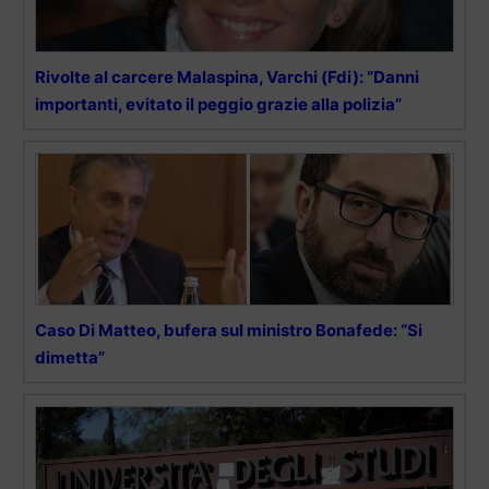
Rivolte al carcere Malaspina, Varchi (Fdi): “Danni
importanti, evitato il peggio grazie alla polizia”
Caso Di Matteo, bufera sul ministro Bonafede: “Si
dimetta”