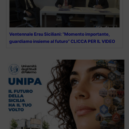
Ventennale Ersu Siciliani: “Momento importante,
guardiamo insieme al futuro” CLICCA PER IL VIDEO