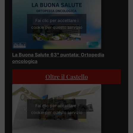
Fai clic per accettare i
cookie per questo servizio
La Buona Salute 63° puntata: Ortopedia
oncologica
Oltre il Castello
Fai clic per accettare i
cookie per questo servizio