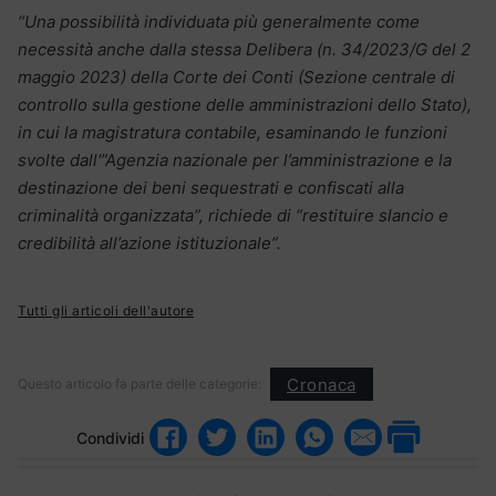
“Una possibilità individuata più generalmente come
necessità anche dalla stessa Delibera (n. 34/2023/G del 2
maggio 2023) della Corte dei Conti (Sezione centrale di
controllo sulla gestione delle amministrazioni dello Stato),
in cui la magistratura contabile, esaminando le funzioni
svolte dall'”Agenzia nazionale per l’amministrazione e la
destinazione dei beni sequestrati e confiscati alla
criminalità organizzata”, richiede di “restituire slancio e
credibilità all’azione istituzionale”.
Tutti gli articoli dell'autore
Cronaca
Questo articolo fa parte delle categorie:
Condividi