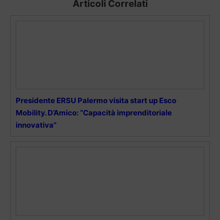
Articoli Correlati
Presidente ERSU Palermo visita start up Esco
Mobility. D’Amico: “Capacità imprenditoriale
innovativa”