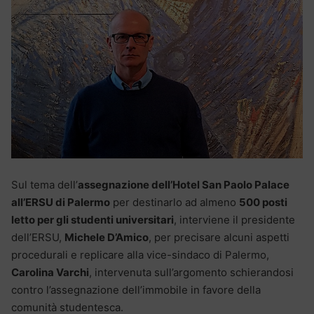
Sul tema dell’
assegnazione dell’Hotel San Paolo Palace
all’ERSU di Palermo
per destinarlo ad almeno
500 posti
letto per gli studenti universitari
, interviene il presidente
dell’ERSU,
Michele D’Amico
, per precisare alcuni aspetti
procedurali e replicare alla vice-sindaco di Palermo,
Carolina Varchi
, intervenuta sull’argomento schierandosi
contro l’assegnazione dell’immobile in favore della
comunità studentesca.