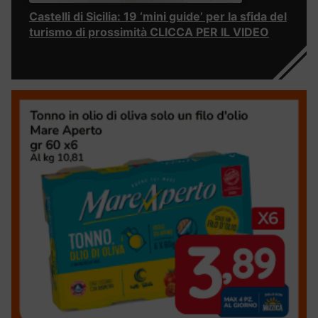
Castelli di Sicilia: 19 ‘mini guide’ per la sfida del
turismo di prossimità CLICCA PER IL VIDEO