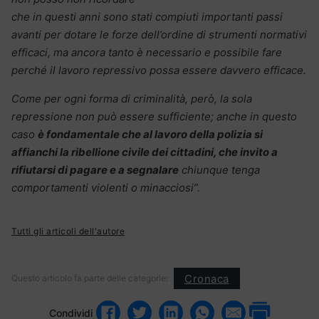
che in questi anni sono stati compiuti importanti passi
avanti per dotare le forze dell’ordine di strumenti normativi
efficaci, ma ancora tanto è necessario e possibile fare
perché il lavoro repressivo possa essere davvero efficace.
Come per ogni forma di criminalità, però, la sola
repressione non può essere sufficiente; anche in questo
caso
è fondamentale che al lavoro della polizia si
affianchi la ribellione civile dei cittadini, che invito a
rifiutarsi di pagare e a segnalare
chiunque tenga
comportamenti violenti o minacciosi”.
Tutti gli articoli dell'autore
Cronaca
Questo articolo fa parte delle categorie:
Condividi