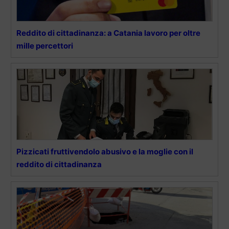
Reddito di cittadinanza: a Catania lavoro per oltre
mille percettori
Pizzicati fruttivendolo abusivo e la moglie con il
reddito di cittadinanza