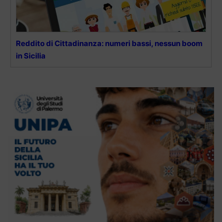
Reddito di Cittadinanza: numeri bassi, nessun boom
in Sicilia