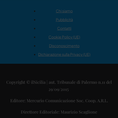
Chi siamo
Pubblicità
Contatti
Cookie Policy (UE)
Disconoscimento
Dichiarazione sulla Privacy (UE)
Copyright © ilSicilia | aut. Tribunale di Palermo n.11 del
29/09/2015
Editore: Mercurio Comunicazione Soc. Coop. A.R.L.
Direttore Editoriale: Maurizio Scaglione