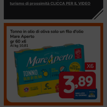
turismo di prossimità CLICCA PER IL VIDEO