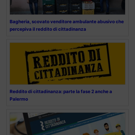
Bagheria, scovato venditore ambulante abusivo che
percepiva il reddito di cittadinanza
Reddito di cittadinanza: parte la fase 2 anche a
Palermo