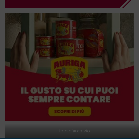
foto d'archivio