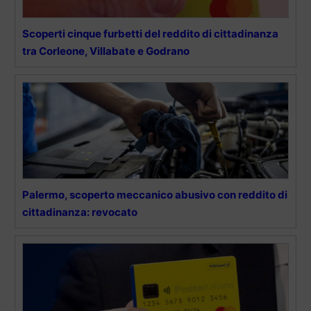
Scoperti cinque furbetti del reddito di cittadinanza
tra Corleone, Villabate e Godrano
Palermo, scoperto meccanico abusivo con reddito di
cittadinanza: revocato