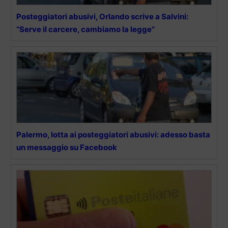
Posteggiatori abusivi, Orlando scrive a Salvini:
“Serve il carcere, cambiamo la legge”
Palermo, lotta ai posteggiatori abusivi: adesso basta
un messaggio su Facebook