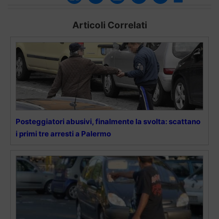
Articoli Correlati
Posteggiatori abusivi, finalmente la svolta: scattano
i primi tre arresti a Palermo