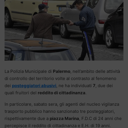
La Polizia Municipale di
Palermo
, nell’ambito delle attività
di controllo del territorio volte al contrasto al fenomeno
dei
posteggiatori abusivi
, ne ha individuati
7
, due dei
quali fruitori del
reddito di cittadinanza
.
In particolare, sabato sera, gli agenti del nucleo vigilanza
trasporto pubblico hanno sanzionato tre posteggiatori,
rispettivamente due a
piazza Marina
, F.D.C di 24 anni che
percepisce il reddito di cittadinanza e E.H. di 19 anni.