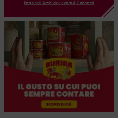
Entra nell'Archivio Lavoro & Concorsi