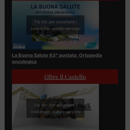
Fai clic per accettare i
cookie per questo servizio
La Buona Salute 63° puntata: Ortopedia
oncologica
Oltre il Castello
Fai clic per accettare i
cookie per questo servizio