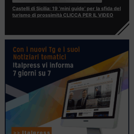
Castelli di Sicilia: 19 ‘mini guide’ per la sfida del
turismo di prossimità CLICCA PER IL VIDEO