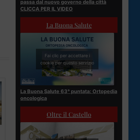
passa dal nuovo governo della città
CLICCA PER IL VIDEO
La Buona Salute
Fai clic per accettare i
cookie per questo servizio
La Buona Salute 63° puntata: Ortopedia
oncologica
Oltre il Castello