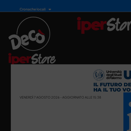
Cronache locali
VENERDÌ 7 AGOSTO 2026 - AGGIORNATO ALLE 15:38