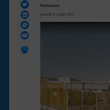
Redazione
giovedì 8 Luglio 2021