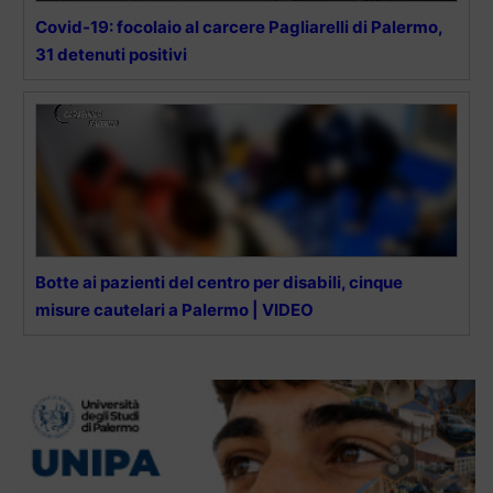
Covid-19: focolaio al carcere Pagliarelli di Palermo,
31 detenuti positivi
Botte ai pazienti del centro per disabili, cinque
misure cautelari a Palermo | VIDEO