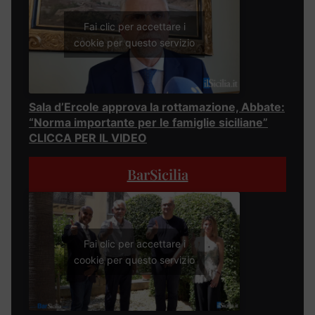
Fai clic per accettare i
cookie per questo servizio
Sala d’Ercole approva la rottamazione, Abbate:
“Norma importante per le famiglie siciliane”
CLICCA PER IL VIDEO
BarSicilia
Fai clic per accettare i
cookie per questo servizio