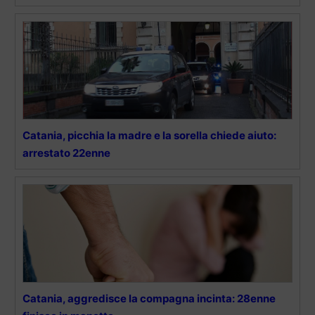
Catania, picchia la madre e la sorella chiede aiuto:
arrestato 22enne
Catania, aggredisce la compagna incinta: 28enne