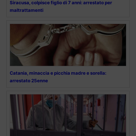
Siracusa, colpisce figlio di 7 anni: arrestato per
maltrattamenti
Catania, minaccia e picchia madre e sorella:
arrestato 25enne