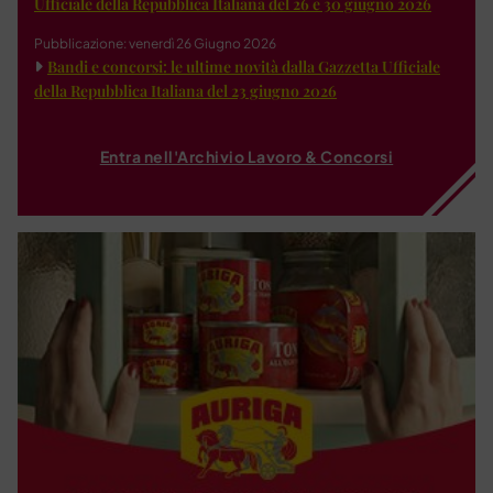
Ufficiale della Repubblica Italiana del 26 e 30 giugno 2026
Pubblicazione: venerdì 26 Giugno 2026
Bandi e concorsi: le ultime novità dalla Gazzetta Ufficiale
della Repubblica Italiana del 23 giugno 2026
Entra nell'Archivio Lavoro & Concorsi