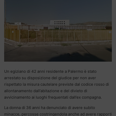
Un egiziano di 42 anni residente a Palermo è stato
arrestato su disposizione del giudice per non aver
rispettato la misura cautelare previste dal codice rosso di
allontanamento dall’abitazione e del divieto di
avvicinamento ai luoghi frequentati dall’ex compagna.
La donna di 36 anni ha denunciato di avere subito
minacce, percosse costringendola anche ad avere rapporti