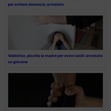
per evitare denuncia: arrestato
Valderice, picchia la madre per avere soldi: arrestato
un giovane