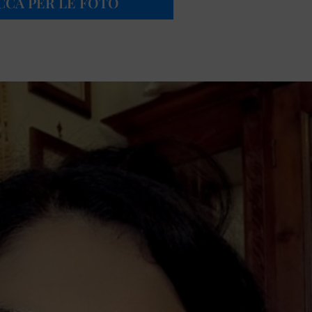
ICCA PER LE FOTO