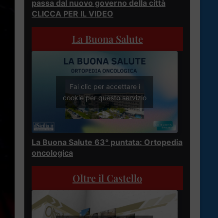
passa dal nuovo governo della città
CLICCA PER IL VIDEO
La Buona Salute
Fai clic per accettare i
cookie per questo servizio
La Buona Salute 63° puntata: Ortopedia
oncologica
Oltre il Castello