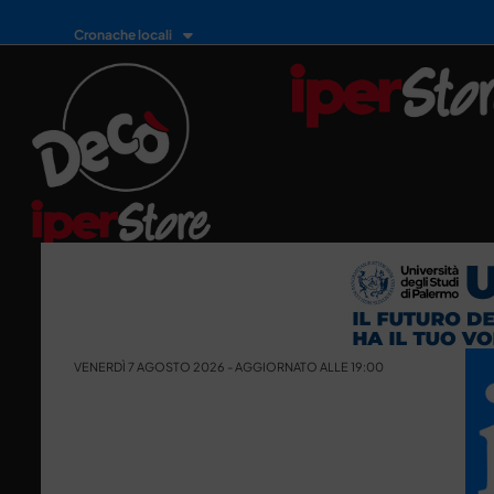
Cronache locali
VENERDÌ 7 AGOSTO 2026 - AGGIORNATO ALLE 19:00