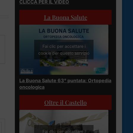
CLICCA PER IL VIDEO
La Buona Salute
Fai clic per accettare i
cookie per questo servizio
La Buona Salute 63° puntata: Ortopedia
oncologica
Oltre il Castello
Fai clic per accettare i