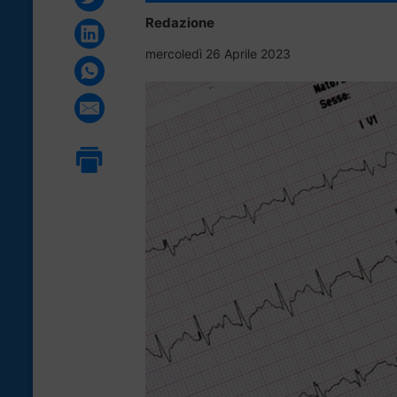
Redazione
mercoledì 26 Aprile 2023