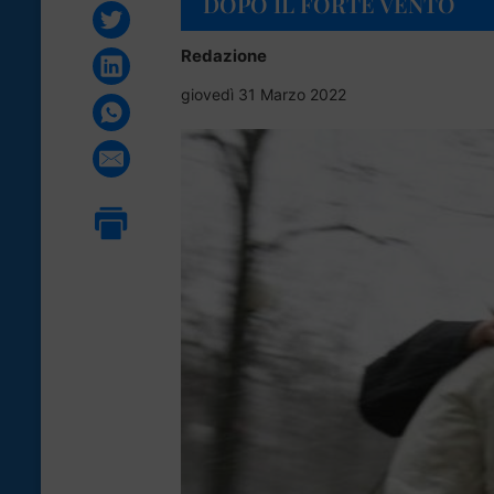
DOPO IL FORTE VENTO
Redazione
giovedì 31 Marzo 2022