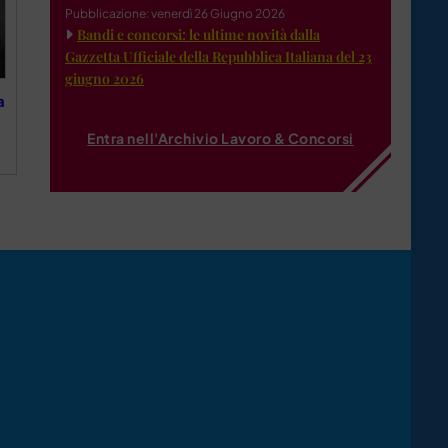
Pubblicazione: venerdì 26 Giugno 2026
Bandi e concorsi: le ultime novità dalla
Gazzetta Ufficiale della Repubblica Italiana del 23
giugno 2026
a
Entra nell'Archivio Lavoro & Concorsi