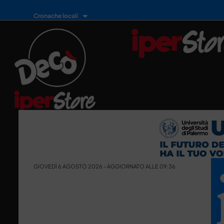
Cronache locali
GIOVEDÌ 6 AGOSTO 2026 - AGGIORNATO ALLE 09:36