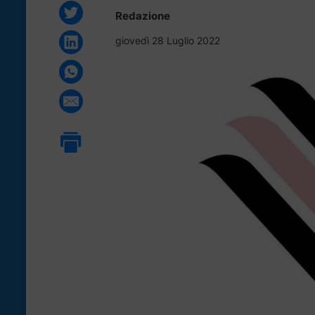
Redazione
giovedì 28 Luglio 2022