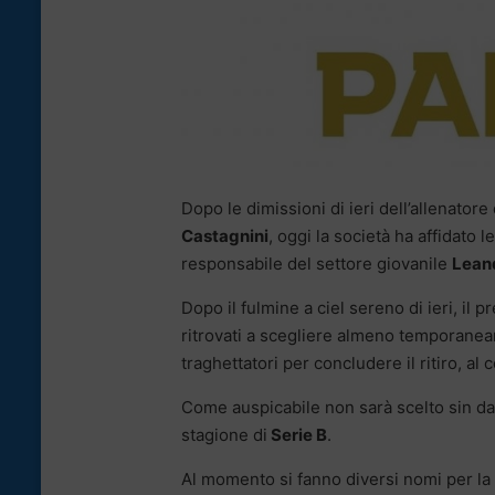
Dopo le dimissioni di ieri dell’allenatore
Castagnini
, oggi la società ha affidato 
responsabile del settore giovanile
Lean
Dopo il fulmine a ciel sereno di ieri, il 
ritrovati a scegliere almeno temporanea
traghettatori per concludere il ritiro, al
Come auspicabile non sarà scelto sin da 
stagione di
Serie B
.
Al momento si fanno diversi nomi per l