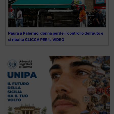
Paura a Palermo, donna perde il controllo dell’auto e
si ribalta CLICCA PER IL VIDEO