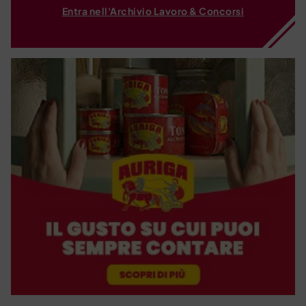
Entra nell'Archivio Lavoro & Concorsi