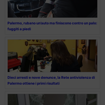
Palermo, rubano un’auto ma finiscono contro un palo:
fuggiti a piedi
Dieci arresti e nove denunce, la Rete antiviolenza di
Palermo ottiene i primi risultati