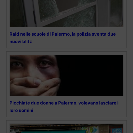
Raid nelle scuole di Palermo, la polizia sventa due
nuovi blitz
Picchiate due donne a Palermo, volevano lasciare i
loro uomini