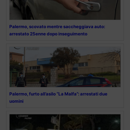
Palermo, scovato mentre saccheggiava auto:
arrestato 25enne dopo inseguimento
Palermo, furto all’asilo “La Malfa”: arrestati due
uomini