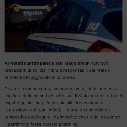
Arrestati quattro palermitani maggiorenn
i tutti con
precedenti di polizia, ritenuti responsabili del reato di
tentato furto aggravato in concorso.
Gli arresti danno conto, ancora una volta, della presenza
capillare delle volanti della Polizia di Stato sul territorio del
capoluogo siciliano, finalizzata alla prevenzione e
repressione dei reati; infatti, l’intervento immediato e
tempestivo degli agenti, ha impedito che un delitto contro
il patrimonio fosse portato a termine.