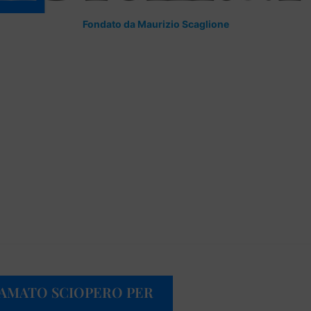
Fondato da Maurizio Scaglione
LAMATO SCIOPERO PER