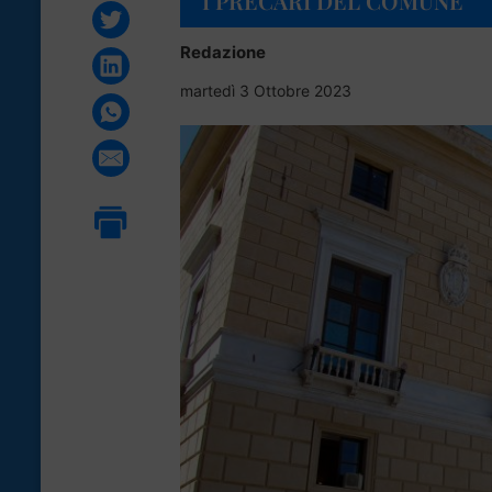
I PRECARI DEL COMUNE
Redazione
martedì 3 Ottobre 2023