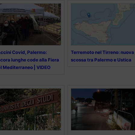
ccini Covid, Palermo:
Terremoto nel Tirreno: nuova
cora lunghe code alla Fiera
scossa tra Palermo e Ustica
l Mediterraneo | VIDEO