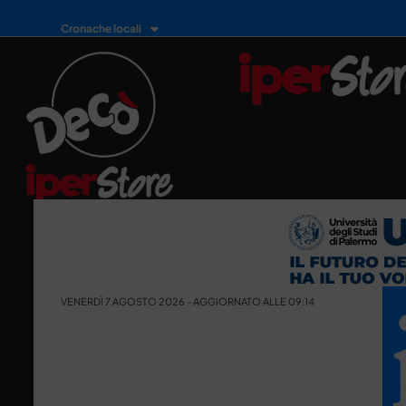
Cronache locali
VENERDÌ 7 AGOSTO 2026 - AGGIORNATO ALLE 09:14