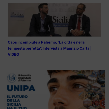
Caos incompiute a Palermo, “La città è nella
tempesta perfetta”. Intervista a Maurizio Carta |
VIDEO