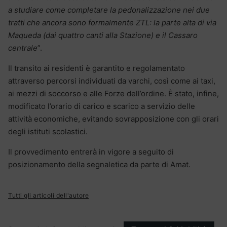
a studiare come completare la pedonalizzazione nei due
tratti che ancora sono formalmente ZTL: la parte alta di via
Maqueda (dai quattro canti alla Stazione) e il Cassaro
centrale
”.
Il transito ai residenti è garantito e regolamentato
attraverso percorsi individuati da varchi, così come ai taxi,
ai mezzi di soccorso e alle Forze dell’ordine. È stato, infine,
modificato l’orario di carico e scarico a servizio delle
attività economiche, evitando sovrapposizione con gli orari
degli istituti scolastici.
Il provvedimento entrerà in vigore a seguito di
posizionamento della segnaletica da parte di Amat.
Tutti gli articoli dell'autore