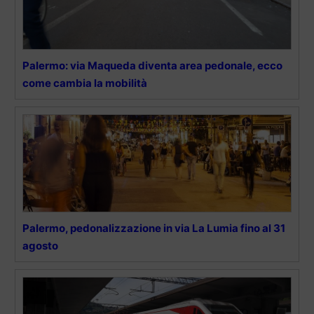
Palermo: via Maqueda diventa area pedonale, ecco
come cambia la mobilità
Palermo, pedonalizzazione in via La Lumia fino al 31
agosto