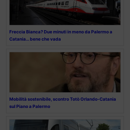
Freccia Bianca? Due minuti in meno da Palermo a
Catania… bene che vada
Mobilità sostenibile, scontro Totò Orlando-Catania
sul Piano a Palermo