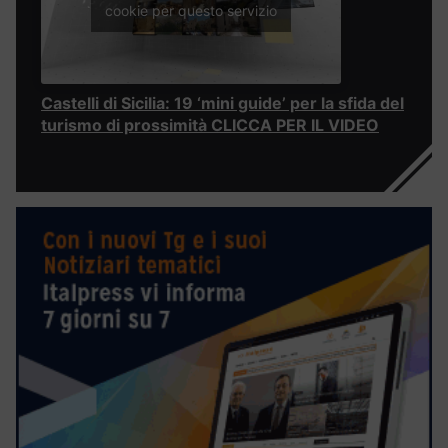
cookie per questo servizio
Castelli di Sicilia: 19 ‘mini guide’ per la sfida del
turismo di prossimità CLICCA PER IL VIDEO