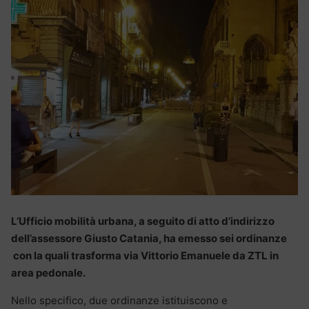
L’Ufficio mobilità urbana, a seguito di atto d’indirizzo
dell’assessore Giusto Catania, ha emesso sei ordinanze
con la quali trasforma via Vittorio Emanuele da ZTL in
area pedonale.
Nello specifico, due ordinanze istituiscono e