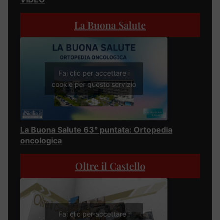
La Buona Salute
Fai clic per accettare i
cookie per questo servizio
La Buona Salute 63° puntata: Ortopedia
oncologica
Oltre il Castello
Fai clic per accettare i