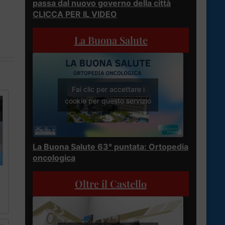
passa dal nuovo governo della città
CLICCA PER IL VIDEO
La Buona Salute
Fai clic per accettare i
cookie per questo servizio
La Buona Salute 63° puntata: Ortopedia
oncologica
Oltre il Castello