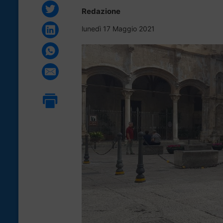
Redazione
lunedì 17 Maggio 2021