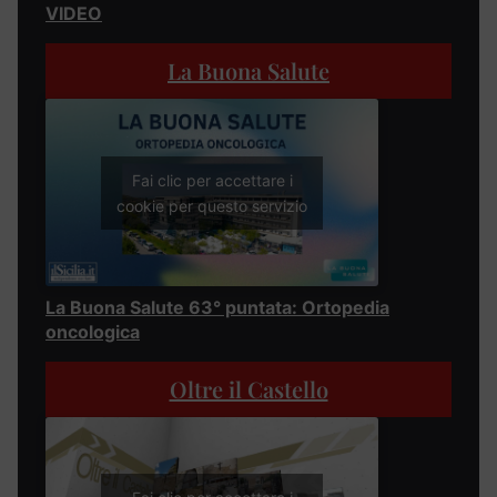
VIDEO
La Buona Salute
Fai clic per accettare i
cookie per questo servizio
La Buona Salute 63° puntata: Ortopedia
oncologica
Oltre il Castello