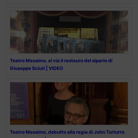
Teatro Massimo, al via il restauro del sipario di
Giuseppe Sciuti | VIDEO
Teatro Massimo, debutto alla regia di John Turturro