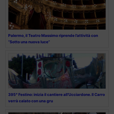
Palermo, il Teatro Massimo riprende l’attività con
“Sotto una nuova luce”
395° Festino: inizia il cantiere all’Ucciardone. Il Carro
verrà calato con una gru