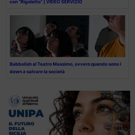
con “Rigoletto” | VIDEO SERVIZIO
Babbelish al Teatro Massimo, ovvero quando sono i
down a salvare la società