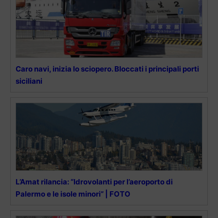
Caro navi, inizia lo sciopero. Bloccati i principali porti
siciliani
L’Amat rilancia: “Idrovolanti per l’aeroporto di
Palermo e le isole minori” | FOTO