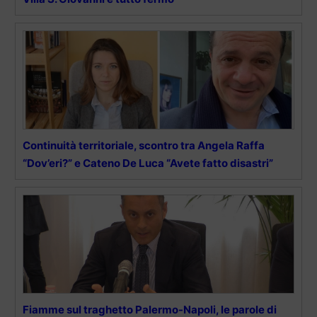
Continuità territoriale, scontro tra Angela Raffa
“Dov’eri?” e Cateno De Luca “Avete fatto disastri”
Fiamme sul traghetto Palermo-Napoli, le parole di