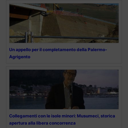
Un appello per il completamento della Palermo-
Agrigento
Collegamenti con le isole minori: Musumeci, storica
apertura alla libera concorrenza