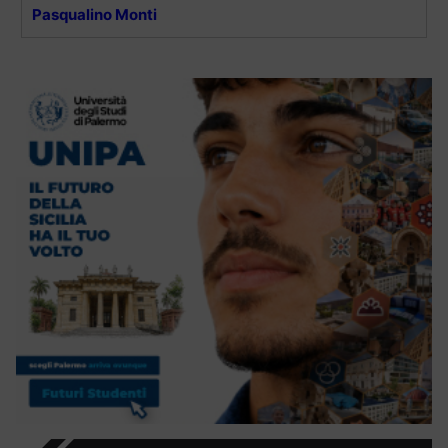
Pasqualino Monti