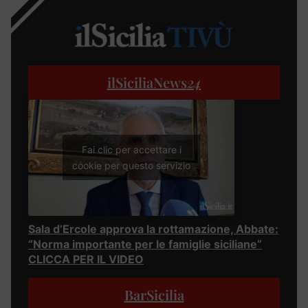
ilSiciliaNews
24
Fai clic per accettare i
cookie per questo servizio
Sala d’Ercole approva la rottamazione, Abbate:
“Norma importante per le famiglie siciliane”
CLICCA PER IL VIDEO
BarSicilia