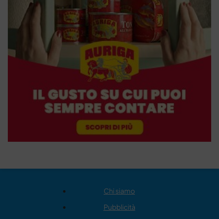
Chi siamo
Pubblicità