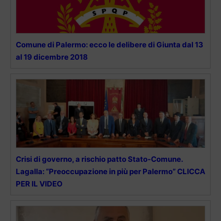
Comune di Palermo: ecco le delibere di Giunta dal 13
al 19 dicembre 2018
Crisi di governo, a rischio patto Stato-Comune.
Lagalla: “Preoccupazione in più per Palermo” CLICCA
PER IL VIDEO