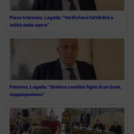
Piano triennale, Lagalla: “Verificherò fattibilità e
utilità delle opere”
Palermo, Lagalla: “Sinistra candida figlio di un boss,
doppiopesismo”