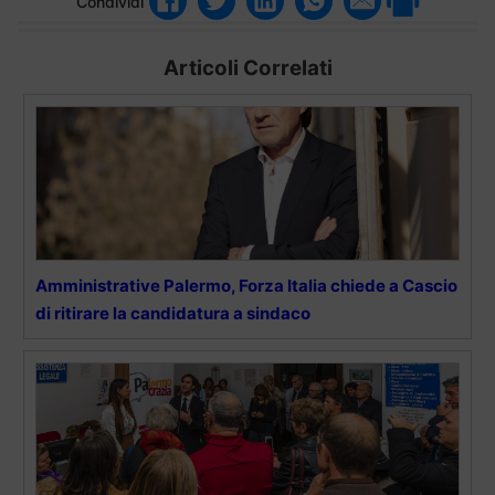
Condividi
Articoli Correlati
Amministrative Palermo, Forza Italia chiede a Cascio
di ritirare la candidatura a sindaco