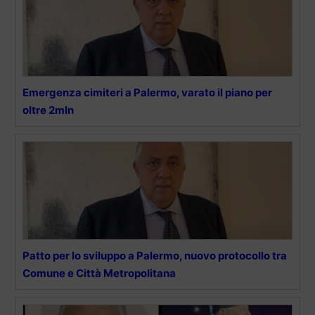
Emergenza cimiteri a Palermo, varato il piano per
oltre 2mln
Patto per lo sviluppo a Palermo, nuovo protocollo tra
Comune e Città Metropolitana