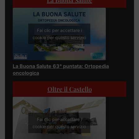
Fai clic per accettare i
cookie per questo servizio
La Buona Salute 63° puntata: Ortopedia
oncologica
Oltre il Castello
Fai clic per accettare i
cookie per questo servizio