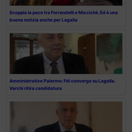
Scoppia la pace tra Ferrandelli e Miccichè. Ed è una
buona notizia anche per Lagalla
Amministrative Palermo: Fdi converge su Lagalla.
Varchi ritira candidatura