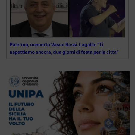
Palermo, concerto Vasco Rossi. Lagalla: “Ti
aspettiamo ancora, due giorni di festa per la città”