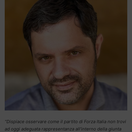
“Dispiace osservare come il partito di Forza Italia non trovi
ad oggi adeguata rappresentanza all’interno della giunta