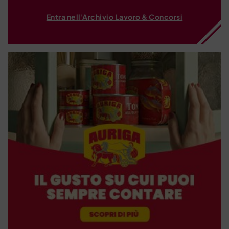
Entra nell'Archivio Lavoro & Concorsi