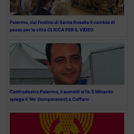
Palermo, dal Festino di Santa Rosalia il cambio di
passo per la città CLICCA PER IL VIDEO
Centrodestra Palermo, il summit si fa. E Minardo
spiega il ‘No’ (temporaneo) a Cuffaro