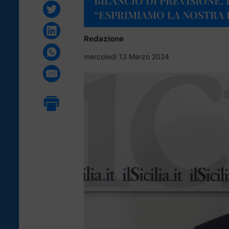
BILANCIO DI PREVISIONE. 
“ESPRIMIAMO LA NOSTRA
Redazione
mercoledì 13 Marzo 2024