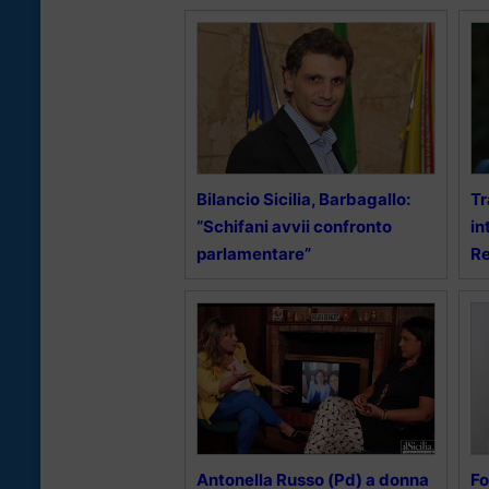
Bilancio Sicilia, Barbagallo:
Tr
“Schifani avvii confronto
in
parlamentare”
Re
Antonella Russo (Pd) a donna
Fo