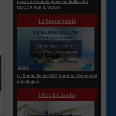
passa dal nuovo governo della città
CLICCA PER IL VIDEO
La Buona Salute
Fai clic per accettare i
cookie per questo servizio
La Buona Salute 63° puntata: Ortopedia
oncologica
Oltre il Castello
D