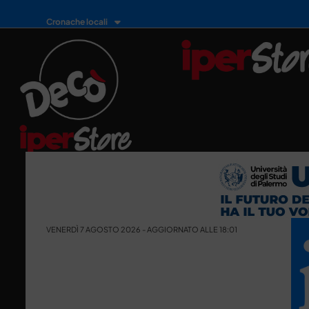
Cronache locali
VENERDÌ 7 AGOSTO 2026 - AGGIORNATO ALLE 18:01