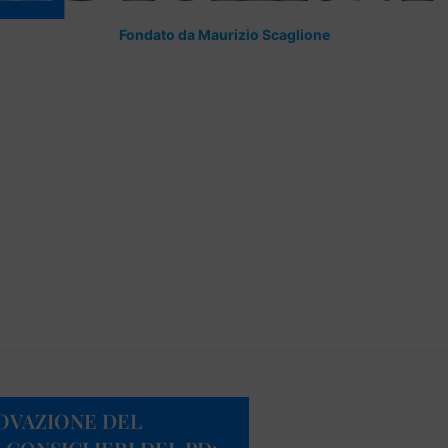
Fondato da Maurizio Scaglione
OVAZIONE DEL