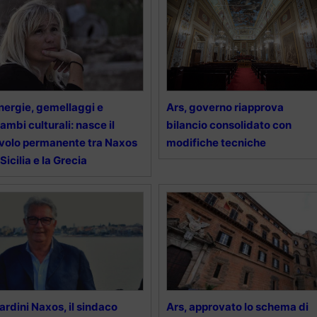
nergie, gemellaggi e
Ars, governo riapprova
ambi culturali: nasce il
bilancio consolidato con
volo permanente tra Naxos
modifiche tecniche
 Sicilia e la Grecia
ardini Naxos, il sindaco
Ars, approvato lo schema di