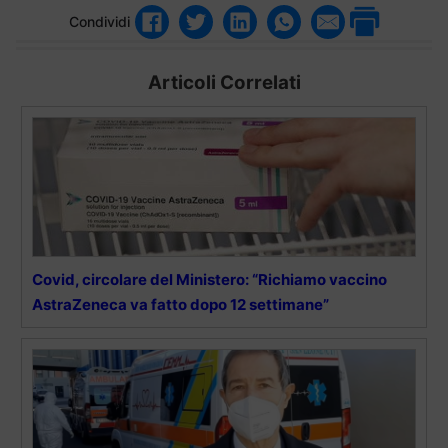
Condividi
Articoli Correlati
Covid, circolare del Ministero: “Richiamo vaccino
AstraZeneca va fatto dopo 12 settimane”