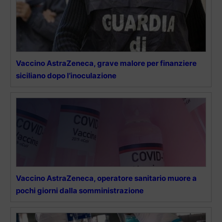
Vaccino AstraZeneca, grave malore per finanziere
siciliano dopo l’inoculazione
Vaccino AstraZeneca, operatore sanitario muore a
pochi giorni dalla somministrazione