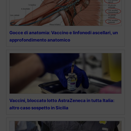
Gocce di anatomia: Vaccino e linfonodi ascellari, un
approfondimento anatomico
Vaccini, bloccato lotto AstraZeneca in tutta Italia:
altro caso sospetto in Sicilia