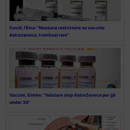
Covid, l’Ema: “Nessuna restrizione su vaccino
Astrazeneca, trombosi rare”
Vaccini, Gimbe: “Valutare stop AstraZeneca per gli
under 30”