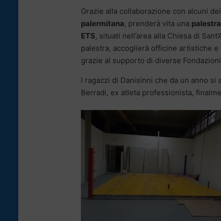
Grazie alla collaborazione con alcuni dei
palermitana
, prenderà vita una
palestra
ETS
, situati nell’area alla Chiesa di San
palestra, accoglierà officine artistiche e
grazie al supporto di diverse Fondazioni
I ragazzi di Danisinni che da un anno si 
Berradi, ex atleta professionista, finalm