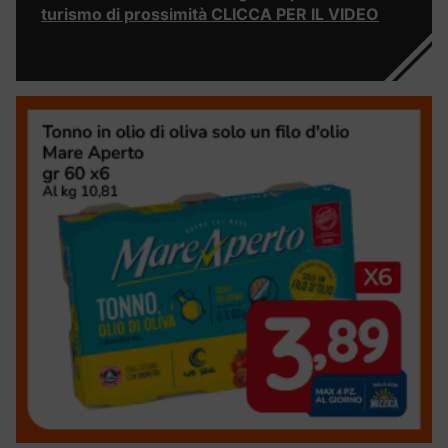
turismo di prossimità CLICCA PER IL VIDEO