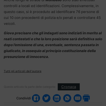
controlli a locali ed identificazioni.
Complessivamente, in
questo caso, si è proceduto ad identificare 76 persone di
cui 10 con precedenti di polizia e/o penali e controllare 45
veicoli.
Giova precisare che gli indagati sono indiziati in merito al
reati contestati e che la loro posizione sarà definitiva solo
dopo l’emissione di una, eventuale, sentenza passata in
giudicato, in ossequio al principio costituzionale della
presunzione di innocenza.
Tutti gli articoli dell'autore
Cronaca
Questo articolo fa parte delle categorie:
Condividi