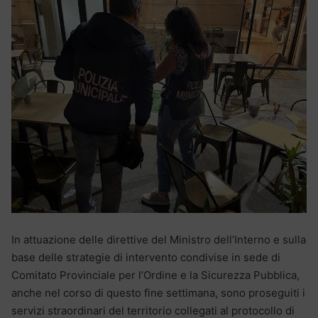
In attuazione delle direttive del Ministro dell’Interno e sulla
base delle strategie di intervento condivise in sede di
Comitato Provinciale per l’Ordine e la Sicurezza Pubblica,
anche nel corso di questo fine settimana, sono proseguiti i
servizi straordinari del territorio collegati al protocollo di