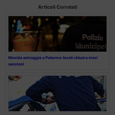
Articoli Correlati
Movida selvaggia a Palermo: locali chiusi e maxi
sanzioni