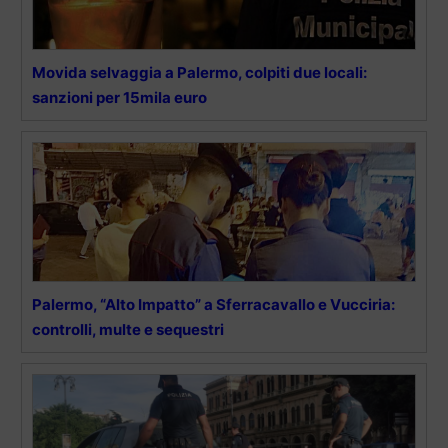
Movida selvaggia a Palermo, colpiti due locali:
sanzioni per 15mila euro
Palermo, “Alto Impatto” a Sferracavallo e Vucciria:
controlli, multe e sequestri