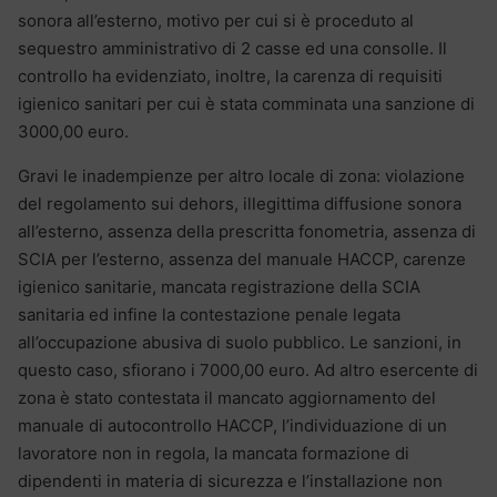
sonora all’esterno, motivo per cui si è proceduto al
sequestro amministrativo di 2 casse ed una consolle. Il
controllo ha evidenziato, inoltre, la carenza di requisiti
igienico sanitari per cui è stata comminata una sanzione di
3000,00 euro.
Gravi le inadempienze per altro locale di zona: violazione
del regolamento sui dehors, illegittima diffusione sonora
all’esterno, assenza della prescritta fonometria, assenza di
SCIA per l’esterno, assenza del manuale HACCP, carenze
igienico sanitarie, mancata registrazione della SCIA
sanitaria ed infine la contestazione penale legata
all’occupazione abusiva di suolo pubblico. Le sanzioni, in
questo caso, sfiorano i 7000,00 euro. Ad altro esercente di
zona è stato contestata il mancato aggiornamento del
manuale di autocontrollo HACCP, l’individuazione di un
lavoratore non in regola, la mancata formazione di
dipendenti in materia di sicurezza e l’installazione non