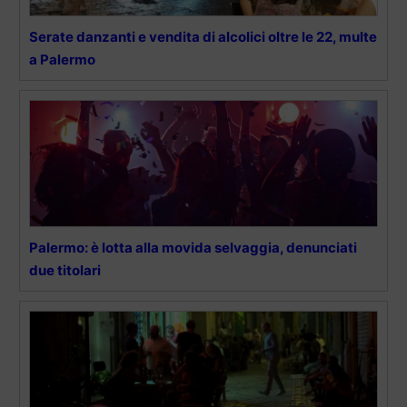
Serate danzanti e vendita di alcolici oltre le 22, multe
a Palermo
Palermo: è lotta alla movida selvaggia, denunciati
due titolari