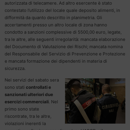
autorizzata di telecamere. Ad altro esercente è stato
contestato l’utilizzo del locale quale deposito alimenti, in
difformità da quanto descritto in planimetria. Gli
accertamenti presso un altro locale di zona hanno
condotto a sanzioni complessive di 5500,00 euro, legate,
tra le altre, alle seguenti irregolarità: mancata elaborazione
del Documento di Valutazione dei Rischi; mancata nomina
del Responsabile del Servizio di Prevenzione e Protezione
e mancata formazione dei dipendenti in materia di
sicurezza.
Nei servizi del sabato sera
sono stati
controllati e
sanzionati ulteriori due
esercizi commerciali
. Nel
primo sono state
riscontrate, tra le altre,
violazioni inerenti la