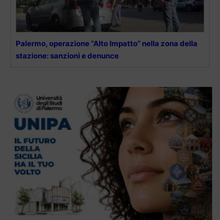
Palermo, operazione “Alto Impatto” nella zona della
stazione: sanzioni e denunce