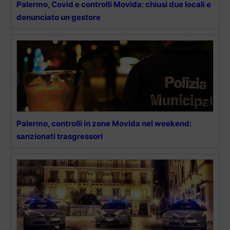
Palermo, Covid e controlli Movida: chiusi due locali e
denunciato un gestore
Palermo, controlli in zone Movida nel weekend:
sanzionati trasgressori