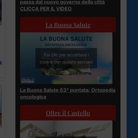
passa dal nuovo governo della città
CLICCA PER IL VIDEO
La Buona Salute
Fai clic per accettare i
cookie per questo servizio
R
La Buona Salute 63° puntata: Ortopedia
oncologica
Oltre il Castello