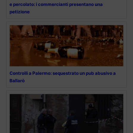
e percolato: i commercianti presentano una
petizione
Controlli a Palermo: sequestrato un pub abusivo a
Ballarò