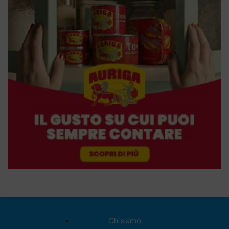
Chi siamo