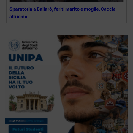
Sparatoria a Ballarò, feriti marito e moglie. Caccia
all’uomo