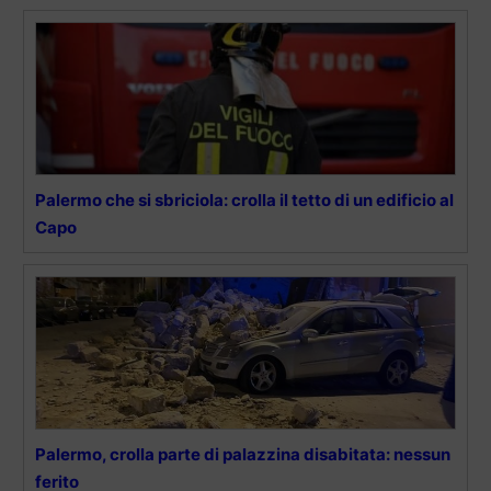
Palermo che si sbriciola: crolla il tetto di un edificio al
Capo
Palermo, crolla parte di palazzina disabitata: nessun
ferito