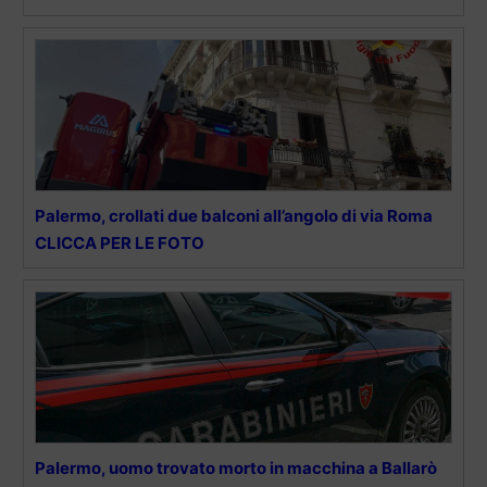
Palermo, crollati due balconi all’angolo di via Roma
CLICCA PER LE FOTO
Palermo, uomo trovato morto in macchina a Ballarò