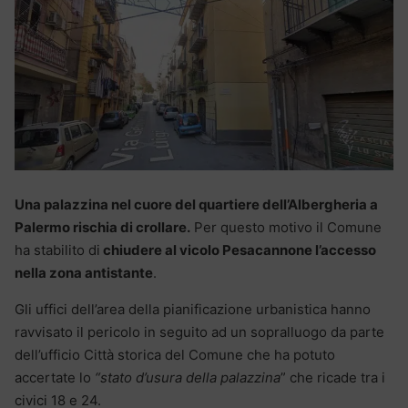
Una palazzina nel cuore del quartiere dell’Albergheria a
Palermo rischia di crollare.
Per questo motivo il Comune
ha stabilito di
chiudere al vicolo Pesacannone l’accesso
nella zona antistante
.
Gli uffici dell’area della pianificazione urbanistica hanno
ravvisato il pericolo in seguito ad un sopralluogo da parte
dell’ufficio Città storica del Comune che ha potuto
accertate lo
“stato d’usura della palazzina
” che ricade tra i
civici 18 e 24.