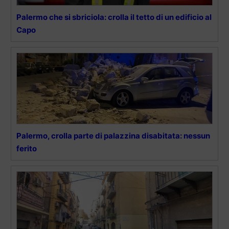
Palermo che si sbriciola: crolla il tetto di un edificio al
Capo
Palermo, crolla parte di palazzina disabitata: nessun
ferito