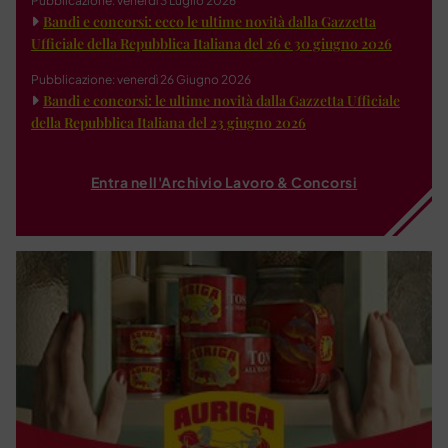
Pubblicazione: venerdì 3 Luglio 2026
Bandi e concorsi: ecco le ultime novità dalla Gazzetta
Ufficiale della Repubblica Italiana del 26 e 30 giugno 2026
Pubblicazione: venerdì 26 Giugno 2026
Bandi e concorsi: le ultime novità dalla Gazzetta Ufficiale
della Repubblica Italiana del 23 giugno 2026
Entra nell'Archivio Lavoro & Concorsi