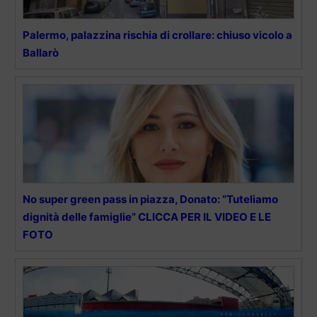
Palermo, palazzina rischia di crollare: chiuso vicolo a
Ballarò
No super green pass in piazza, Donato: “Tuteliamo
dignità delle famiglie” CLICCA PER IL VIDEO E LE
FOTO