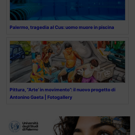
Palermo, tragedia al Cus: uomo muore in piscina
Pittura, “Arte’ in movimento”: il nuovo progetto di
Antonino Gaeta | Fotogallery