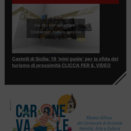
Fai clic per accettare i
cookie per questo servizio
Castelli di Sicilia: 19 ‘mini guide’ per la sfida del
turismo di prossimità CLICCA PER IL VIDEO