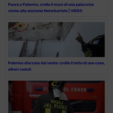
Paura a Palermo, crolla il muro di una palazzina
vicino alla stazione Notarbartolo | VIDEO
Palermo sferzata dal vento: crolla il tetto di una casa,
alberi caduti