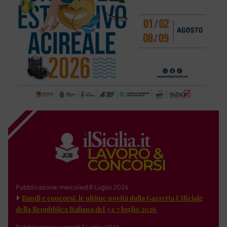
Pubblicazione: mercoledì 8 Luglio 2026
Bandi e concorsi: le ultime novità dalla Gazzetta Ufficiale
della Repubblica Italiana del 3 e 7 luglio 2026