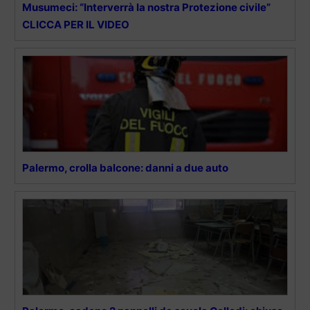
Musumeci: “Interverrà la nostra Protezione civile”
CLICCA PER IL VIDEO
Palermo, crolla balcone: danni a due auto