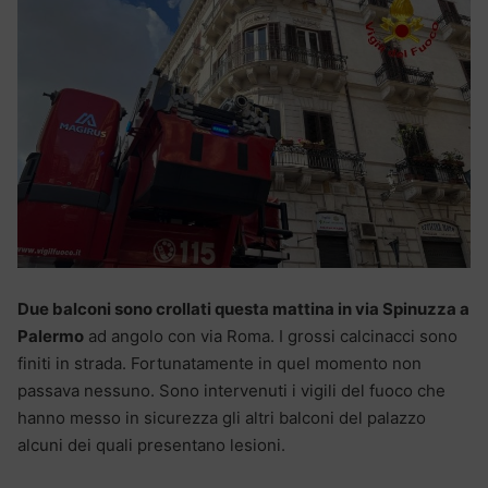
Due balconi sono crollati questa mattina in via Spinuzza a
Palermo
ad angolo con via Roma. I grossi calcinacci sono
finiti in strada. Fortunatamente in quel momento non
passava nessuno. Sono intervenuti i vigili del fuoco che
hanno messo in sicurezza gli altri balconi del palazzo
alcuni dei quali presentano lesioni.